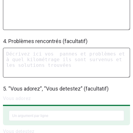
4. Problèmes rencontrés (facultatif)
5. “Vous adorez”, “Vous detestez” (facultatif)
Vous adorez
Vous detestez