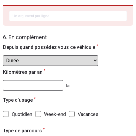
6. En complément
*
Depuis quand possédez vous ce véhicule
*
Kilomètres par an
km
*
Type d'usage
Quotidien
Week-end
Vacances
*
Type de parcours