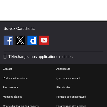
Suivez Caradisiac
Téléchargez nos applications mobiles
Contact
Annonceurs
Rédaction Caradisiac
Qui sommes-nous ?
Recrutement
Plan du site
Mentions légales
Politique de confidentialité
Charte d'utilisation des cookies
Paramétrage des cookies