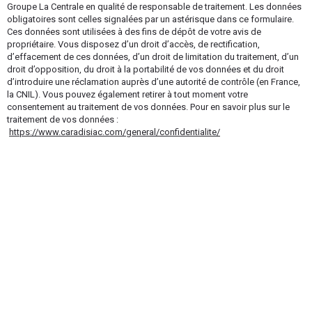
Groupe La Centrale en qualité de responsable de traitement. Les données
obligatoires sont celles signalées par un astérisque dans ce formulaire.
Ces données sont utilisées à des fins de dépôt de votre avis de
propriétaire. Vous disposez d’un droit d’accès, de rectification,
d’effacement de ces données, d’un droit de limitation du traitement, d’un
droit d’opposition, du droit à la portabilité de vos données et du droit
d’introduire une réclamation auprès d’une autorité de contrôle (en France,
la CNIL). Vous pouvez également retirer à tout moment votre
consentement au traitement de vos données. Pour en savoir plus sur le
traitement de vos données :
https://www.caradisiac.com/general/confidentialite/