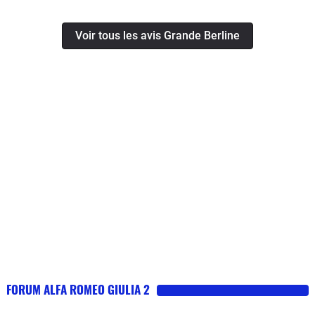
Voir tous les avis Grande Berline
FORUM ALFA ROMEO GIULIA 2