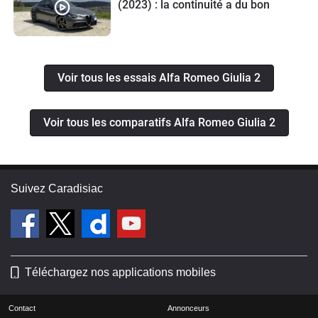
(2023) : la continuité a du bon
Voir tous les essais Alfa Romeo Giulia 2
Voir tous les comparatifs Alfa Romeo Giulia 2
Suivez Caradisiac
Téléchargez nos applications mobiles
Contact
Annonceurs