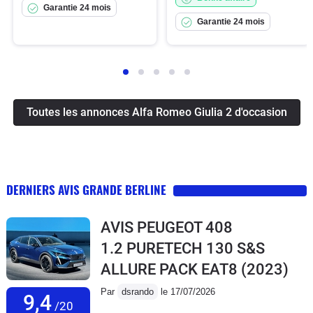
Garantie 24 mois
Garantie 24 mois
Toutes les annonces Alfa Romeo Giulia 2 d'occasion
DERNIERS AVIS GRANDE BERLINE
AVIS PEUGEOT 408
1.2 PURETECH 130 S&S
ALLURE PACK EAT8
(2023)
Par
dsrando
le 17/07/2026
9,4
/20