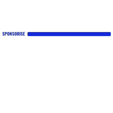
SPONSORISE