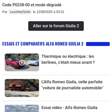
Code P0238-00 et mode dégradé
Par
LeonHartStrife
le 12/09/2025 à 03:51
Aller sur le forum Giulia 2
ESSAIS ET COMPARATIFS ALFA ROMEO GIULIA 2
Thermique ou électrique : les
berlines, c'était mieux avant ?
L'Alfa Romeo Giulia, cette parfaite
"voiture de journaliste automobile"
Essai vidéo - Alfa Romeo Giulia