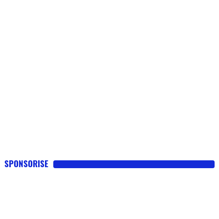
SPONSORISE