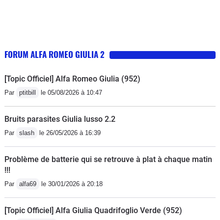
FORUM ALFA ROMEO GIULIA 2
[Topic Officiel] Alfa Romeo Giulia (952)
Par
ptitbill
le 05/08/2026 à 10:47
Bruits parasites Giulia lusso 2.2
Par
slash
le 26/05/2026 à 16:39
Problème de batterie qui se retrouve à plat à chaque matin
!!!
Par
alfa69
le 30/01/2026 à 20:18
[Topic Officiel] Alfa Giulia Quadrifoglio Verde (952)