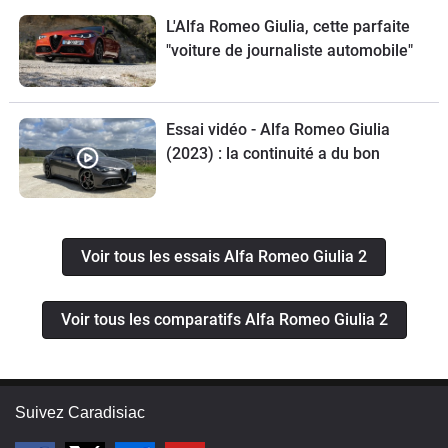
L'Alfa Romeo Giulia, cette parfaite
"voiture de journaliste automobile"
Essai vidéo - Alfa Romeo Giulia
(2023) : la continuité a du bon
Voir tous les essais Alfa Romeo Giulia 2
Voir tous les comparatifs Alfa Romeo Giulia 2
Suivez Caradisiac