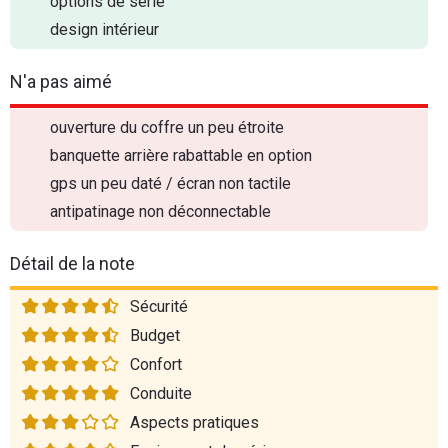
options de série
design intérieur
N'a pas aimé
ouverture du coffre un peu étroite
banquette arrière rabattable en option
gps un peu daté / écran non tactile
antipatinage non déconnectable
Détail de la note
Sécurité
Budget
Confort
Conduite
Aspects pratiques