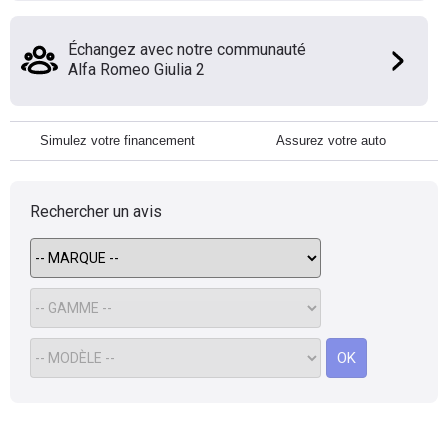
Échangez avec notre communauté
Alfa Romeo Giulia 2
Simulez votre financement
Assurez votre auto
Rechercher un avis
OK