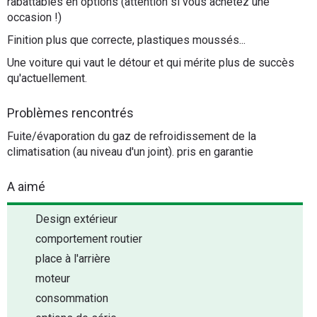
rabattables en options (attention si vous achetez une
occasion !)
Finition plus que correcte, plastiques moussés...
Une voiture qui vaut le détour et qui mérite plus de succès
qu'actuellement.
Problèmes rencontrés
Fuite/évaporation du gaz de refroidissement de la
climatisation (au niveau d'un joint). pris en garantie
A aimé
Design extérieur
comportement routier
place à l'arrière
moteur
consommation