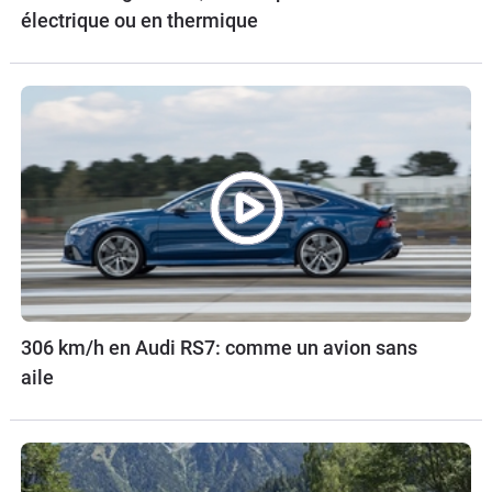
électrique ou en thermique
306 km/h en Audi RS7: comme un avion sans
aile