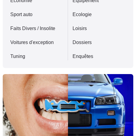
Economie
Equipement
Sport auto
Ecologie
Faits Divers / Insolite
Loisirs
Voitures d'exception
Dossiers
Tuning
Enquêtes