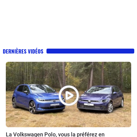
DERNIÈRES VIDÉOS
La Volkswagen Polo, vous la préférez en