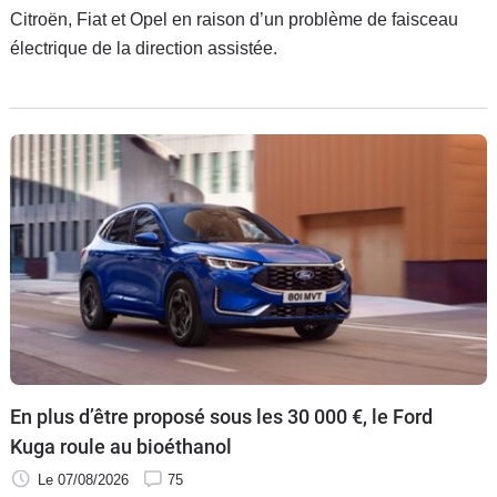
Citroën, Fiat et Opel en raison d’un problème de faisceau
électrique de la direction assistée.
En plus d’être proposé sous les 30 000 €, le Ford
Kuga roule au bioéthanol
Le 07/08/2026
75