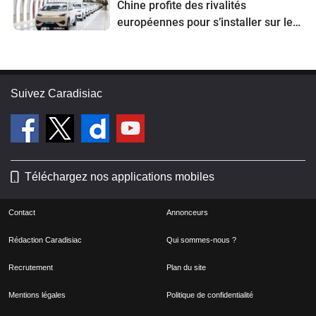
Chine profite des rivalités
européennes pour s’installer sur le
Vieux Continent
Suivez Caradisiac
Téléchargez nos applications mobiles
Contact
Annonceurs
Rédaction Caradisiac
Qui sommes-nous ?
Recrutement
Plan du site
Mentions légales
Politique de confidentialité