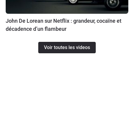
John De Lorean sur Netflix : grandeur, cocaïne et
décadence d’un flambeur
Voir toutes les videos