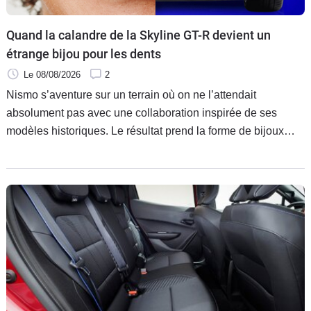
Quand la calandre de la Skyline GT-R devient un
étrange bijou pour les dents
Le 08/08/2026
2
Nismo s’aventure sur un terrain où on ne l’attendait
absolument pas avec une collaboration inspirée de ses
modèles historiques. Le résultat prend la forme de bijoux
dentaires aussi surprenants qu’improbables. Intéressé ?
Impossible de les acheter.