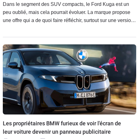
Dans le segment des SUV compacts, le Ford Kuga est un
peu oublié, mais cela pourrait évoluer. La marque propose
une offre qui a de quoi faire réfléchir, surtout sur une version
qui carbure au bioéthanol.
Les propriétaires BMW furieux de voir l'écran de
leur voiture devenir un panneau publicitaire