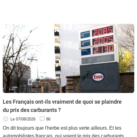
Les Français ont-ils vraiment de quoi se plaindre
du prix des carburants ?
Le 07/08/2026
86
On dit toujours que l'herbe est plus verte ailleurs. Et les
automobilistes français, qui voient le prix des carburants