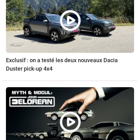
Exclusif : on a testé les deux nouveaux Dacia
Duster pick-up 4x4