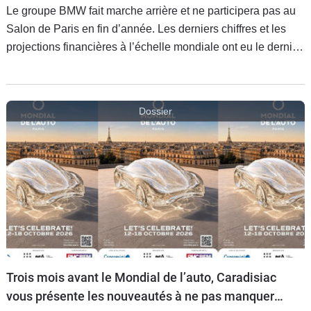
Le groupe BMW fait marche arrière et ne participera pas au
Salon de Paris en fin d’année. Les derniers chiffres et les
projections financières à l’échelle mondiale ont eu le dernier
mot.
Dossier
Trois mois avant le Mondial de l’auto, Caradisiac
vous présente les nouveautés à ne pas manquer