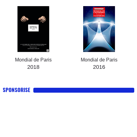
Mondial de Paris
Mondial de Paris
2018
2016
SPONSORISE