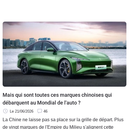
Mais qui sont toutes ces marques chinoises qui
débarquent au Mondial de l'auto ?
Le 21/06/2026
46
La Chine ne laisse pas sa place sur la grille de départ. Plus
de vingt marques de l'Empire du Milieu s'alignent cette