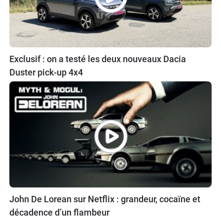
Exclusif : on a testé les deux nouveaux Dacia
Duster pick-up 4x4
John De Lorean sur Netflix : grandeur, cocaïne et
décadence d’un flambeur