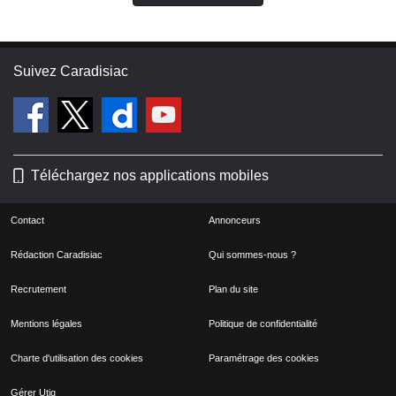
Suivez Caradisiac
Téléchargez nos applications mobiles
Contact
Annonceurs
Rédaction Caradisiac
Qui sommes-nous ?
Recrutement
Plan du site
Mentions légales
Politique de confidentialité
Charte d'utilisation des cookies
Paramétrage des cookies
Gérer Utiq