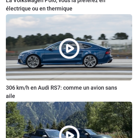
La Volkswagen Polo, vous la préférez en
électrique ou en thermique
306 km/h en Audi RS7: comme un avion sans
aile