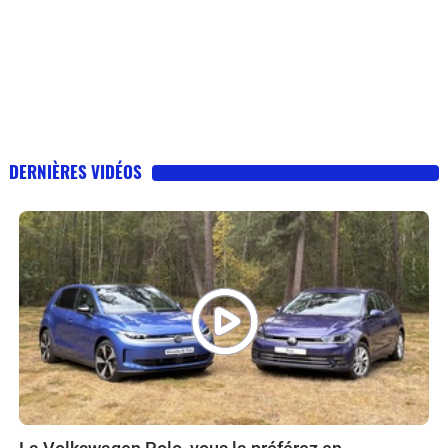
DERNIÈRES VIDÉOS