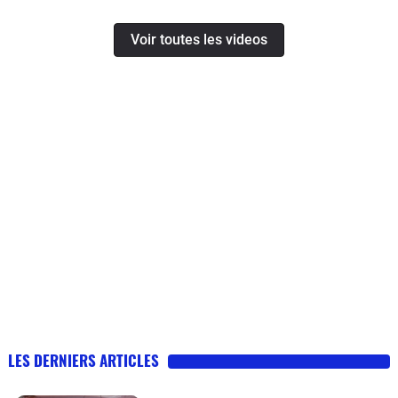
Voir toutes les videos
LES DERNIERS ARTICLES