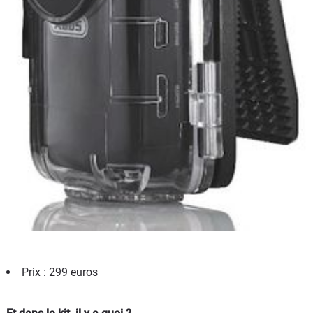
Prix : 299 euros