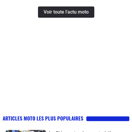
Voir toute l'actu moto
ARTICLES MOTO LES PLUS POPULAIRES