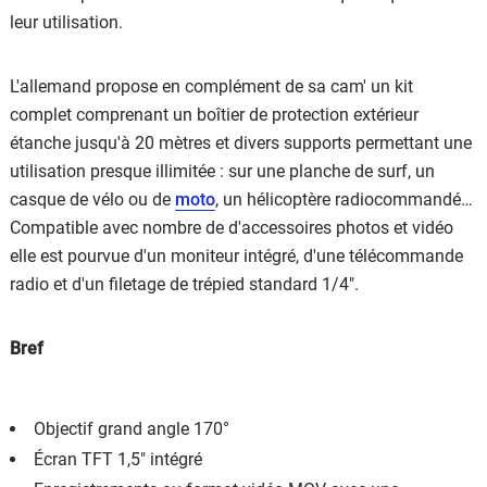
leur utilisation.
L'allemand propose en complément de sa cam' un kit
complet comprenant un boîtier de protection extérieur
étanche jusqu'à 20 mètres et divers supports permettant une
utilisation presque illimitée : sur une planche de surf, un
casque de vélo ou de
moto
, un hélicoptère radiocommandé…
Compatible avec nombre de d'accessoires photos et vidéo
elle est pourvue d'un moniteur intégré, d'une télécommande
radio et d'un filetage de trépied standard 1/4".
Bref
Objectif grand angle 170°
Écran TFT 1,5" intégré