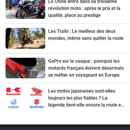
La Chine entre dans sa troisième
révolution moto : après le prix et la
qualité, place au prestige
Les Trails : Le meilleur des deux
mondes, même sans quitter la route
GoPro sur le casque : pourquoi les
motards français doivent désormais
se méfier en voyageant en Europe
Les motos japonaises sont-elles
toujours les plus fiables ? La
légende tient-elle encore la route en
2026 ?