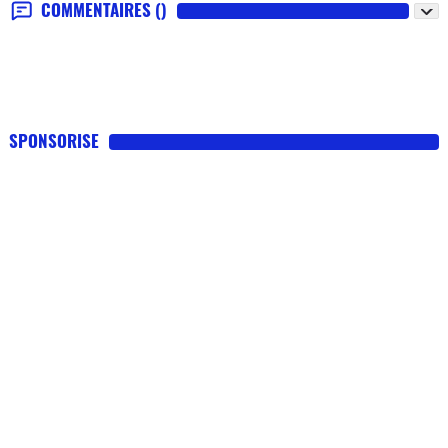
COMMENTAIRES
()
SPONSORISE