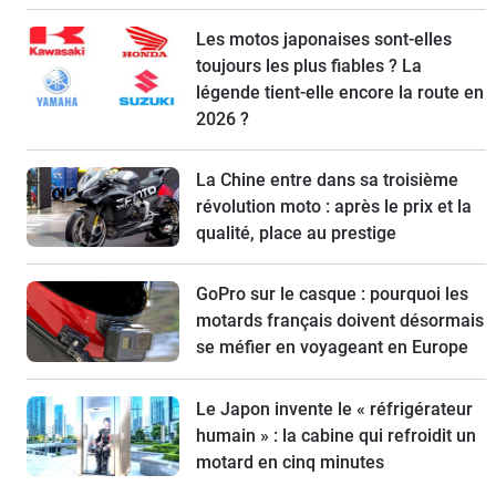
Les motos japonaises sont-elles
toujours les plus fiables ? La
légende tient-elle encore la route en
2026 ?
La Chine entre dans sa troisième
révolution moto : après le prix et la
qualité, place au prestige
GoPro sur le casque : pourquoi les
motards français doivent désormais
se méfier en voyageant en Europe
Le Japon invente le « réfrigérateur
humain » : la cabine qui refroidit un
motard en cinq minutes