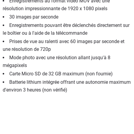
Enregistrements au format vidéo MOV avec une
résolution impressionnante de 1920 x 1080 pixels
30 images par seconde
Enregistrements pouvant être déclenchés directement sur
le boîtier ou à l'aide de la télécommande
Prises de vue au ralenti avec 60 images par seconde et
une résolution de 720p
Mode photo avec une résolution allant jusqu'à 8
mégapixels
Carte Micro SD de 32 GB maximum (non fournie)
Batterie lithium intégrée offrant une autonomie maximum
d'environ 3 heures (non vérifié)