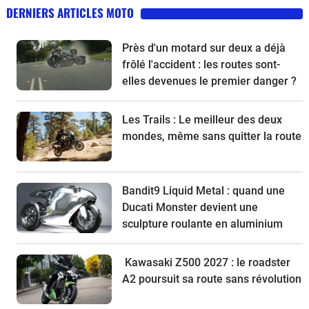
DERNIERS ARTICLES MOTO
Près d'un motard sur deux a déjà
frôlé l'accident : les routes sont-
elles devenues le premier danger ?
Les Trails : Le meilleur des deux
mondes, même sans quitter la route
Bandit9 Liquid Metal : quand une
Ducati Monster devient une
sculpture roulante en aluminium
Kawasaki Z500 2027 : le roadster
A2 poursuit sa route sans révolution