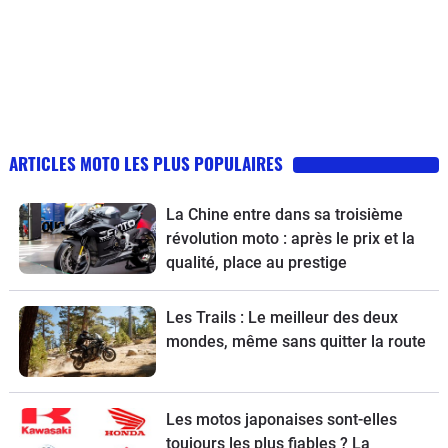
ARTICLES MOTO LES PLUS POPULAIRES
La Chine entre dans sa troisième
révolution moto : après le prix et la
qualité, place au prestige
Les Trails : Le meilleur des deux
mondes, même sans quitter la route
Les motos japonaises sont-elles
toujours les plus fiables ? La