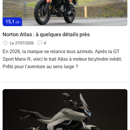
15,1
/20
Norton Atlas : à quelques détails près
Le 27/07/2026
4
En 2026, la marque se relance tous azimuts. Après la GT
Sport Manx R, voici le trail Atlas à moteur bicylindre inédit.
Prêts pour l’aventure au sens large ?