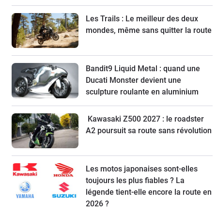
Les Trails : Le meilleur des deux
mondes, même sans quitter la route
Bandit9 Liquid Metal : quand une
Ducati Monster devient une
sculpture roulante en aluminium
Kawasaki Z500 2027 : le roadster
A2 poursuit sa route sans révolution
Les motos japonaises sont-elles
toujours les plus fiables ? La
légende tient-elle encore la route en
2026 ?