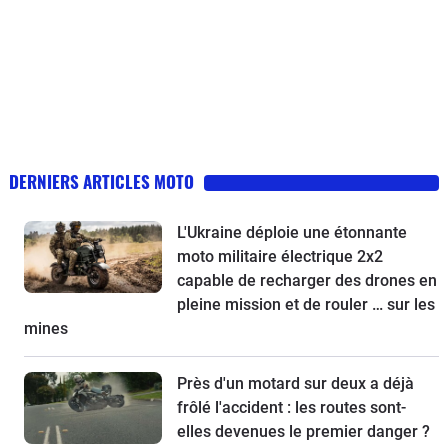
DERNIERS ARTICLES MOTO
L'Ukraine déploie une étonnante
moto militaire électrique 2x2
capable de recharger des drones en
pleine mission et de rouler … sur les
mines
Près d'un motard sur deux a déjà
frôlé l'accident : les routes sont-
elles devenues le premier danger ?