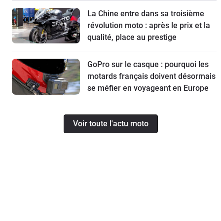
La Chine entre dans sa troisième
révolution moto : après le prix et la
qualité, place au prestige
GoPro sur le casque : pourquoi les
motards français doivent désormais
se méfier en voyageant en Europe
Voir toute l'actu moto