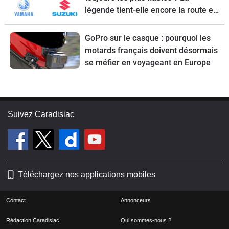
légende tient-elle encore la route en
2026 ?
GoPro sur le casque : pourquoi les
motards français doivent désormais
se méfier en voyageant en Europe
Suivez Caradisiac
Téléchargez nos applications mobiles
Contact
Annonceurs
Rédaction Caradisiac
Qui sommes-nous ?