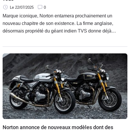
Le 22/07/2025
0
Marque iconique, Norton entamera prochainement un
nouveau chapitre de son existence. La firme anglaise,
désormais propriété du géant indien TVS donne déjà
rendez-vous pour le 4 novembre prochain.
Norton annonce de nouveaux modèles dont des