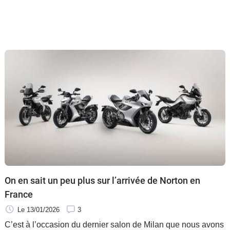
On en sait un peu plus sur l’arrivée de Norton en
France
Le 13/01/2026
3
C’est à l’occasion du dernier salon de Milan que nous avons