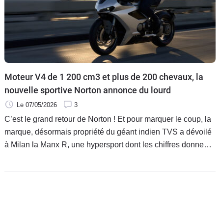
Moteur V4 de 1 200 cm3 et plus de 200 chevaux, la
nouvelle sportive Norton annonce du lourd
Le 07/05/2026
3
C’est le grand retour de Norton ! Et pour marquer le coup, la
marque, désormais propriété du géant indien TVS a dévoilé
à Milan la Manx R, une hypersport dont les chiffres donnent
le tournis.