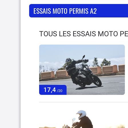
ESSAIS MOTO PERMIS A2
TOUS LES ESSAIS MOTO P
17,4
/20