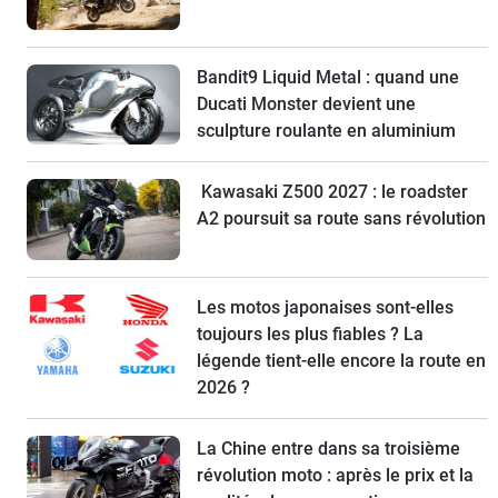
Bandit9 Liquid Metal : quand une
Ducati Monster devient une
sculpture roulante en aluminium
Kawasaki Z500 2027 : le roadster
A2 poursuit sa route sans révolution
Les motos japonaises sont-elles
toujours les plus fiables ? La
légende tient-elle encore la route en
2026 ?
La Chine entre dans sa troisième
révolution moto : après le prix et la