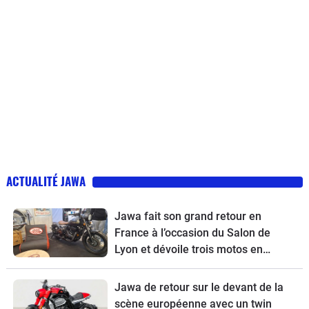
ACTUALITÉ JAWA
Jawa fait son grand retour en
France à l’occasion du Salon de
Lyon et dévoile trois motos en
exclusivité
Jawa de retour sur le devant de la
scène européenne avec un twin