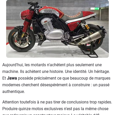
Aujourd'hui, les motards n'achètent plus seulement une
machine. Ils achètent une histoire. Une identité. Un héritage.
Et
Jawa
possède précisément ce que beaucoup de marques
modernes cherchent désespérément à construire : un passé
authentique.
Attention toutefois à ne pas tirer de conclusions trop rapides.
Produire quinze motos exclusives n'est pas la même chose