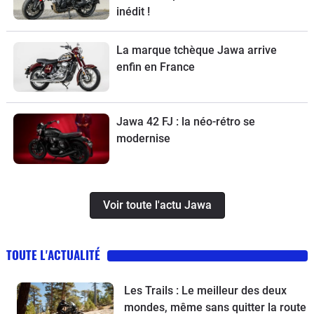
inédit !
La marque tchèque Jawa arrive
enfin en France
Jawa 42 FJ : la néo-rétro se
modernise
Voir toute l'actu Jawa
TOUTE L'ACTUALITÉ
Les Trails : Le meilleur des deux
mondes, même sans quitter la route