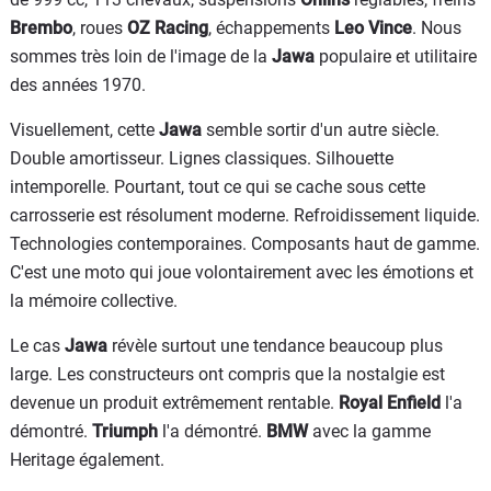
Brembo
, roues
OZ Racing
, échappements
Leo Vince
. Nous
sommes très loin de l'image de la
Jawa
populaire et utilitaire
des années 1970.
Visuellement, cette
Jawa
semble sortir d'un autre siècle.
Double amortisseur. Lignes classiques. Silhouette
intemporelle. Pourtant, tout ce qui se cache sous cette
carrosserie est résolument moderne. Refroidissement liquide.
Technologies contemporaines. Composants haut de gamme.
C'est une moto qui joue volontairement avec les émotions et
la mémoire collective.
Le cas
Jawa
révèle surtout une tendance beaucoup plus
large. Les constructeurs ont compris que la nostalgie est
devenue un produit extrêmement rentable.
Royal Enfield
l'a
démontré.
Triumph
l'a démontré.
BMW
avec la gamme
Heritage également.