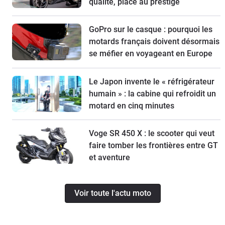
qualité, place au prestige
GoPro sur le casque : pourquoi les
motards français doivent désormais
se méfier en voyageant en Europe
Le Japon invente le « réfrigérateur
humain » : la cabine qui refroidit un
motard en cinq minutes
Voge SR 450 X : le scooter qui veut
faire tomber les frontières entre GT
et aventure
Voir toute l'actu moto