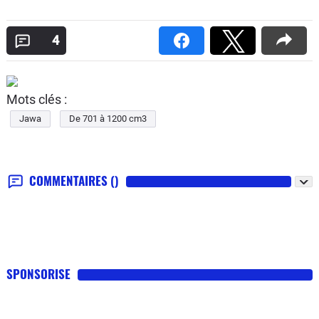
4
Mots clés :
Jawa
De 701 à 1200 cm3
COMMENTAIRES
()
SPONSORISE