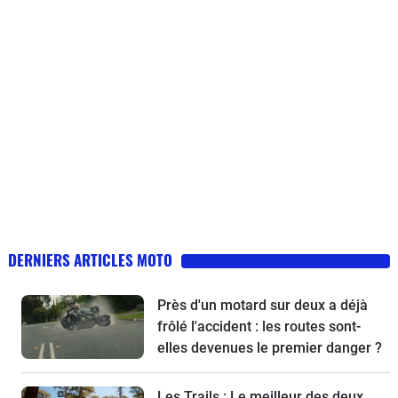
DERNIERS ARTICLES MOTO
Près d'un motard sur deux a déjà
frôlé l'accident : les routes sont-
elles devenues le premier danger ?
Les Trails : Le meilleur des deux