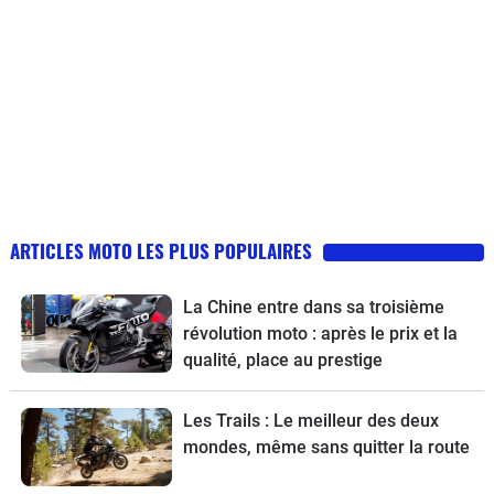
ARTICLES MOTO LES PLUS POPULAIRES
La Chine entre dans sa troisième
révolution moto : après le prix et la
qualité, place au prestige
Les Trails : Le meilleur des deux
mondes, même sans quitter la route