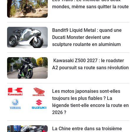
mondes, même sans quitter la route
Bandit9 Liquid Metal : quand une
Ducati Monster devient une
sculpture roulante en aluminium
Kawasaki Z500 2027 : le roadster
A2 poursuit sa route sans révolution
Les motos japonaises sont-elles
toujours les plus fiables ? La
légende tient-elle encore la route en
2026 ?
La Chine entre dans sa troisième