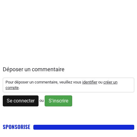
Déposer un commentaire
Pour déposer un commentaire, veuillez vous
identifier
ou
créer un
compte
.
Se connecter
S'inscrire
ou
SPONSORISE