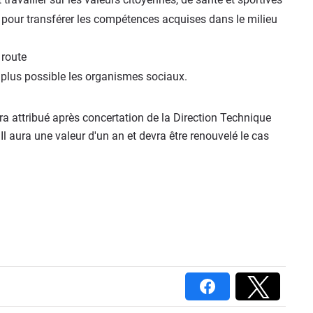
 pour transférer les compétences acquises dans le milieu
 route
e plus possible les organismes sociaux.
a attribué après concertation de la Direction Technique
Il aura une valeur d'un an et devra être renouvelé le cas