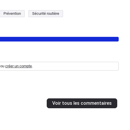
Prévention
Sécurité routière
ou
créer un compte
.
Voir tous les commentaires