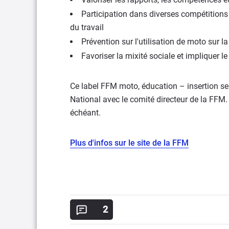
Participation dans diverses compétitions
du travail
Prévention sur l'utilisation de moto sur la
Favoriser la mixité sociale et impliquer l
Ce label FFM moto, éducation – insertion ser
National avec le comité directeur de la FFM. 
échéant.
Plus d'infos sur le site de la FFM
2