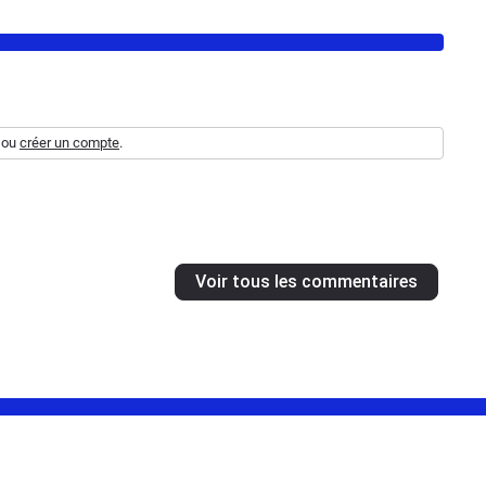
ou
créer un compte
.
Voir tous les commentaires