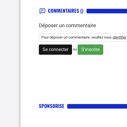
COMMENTAIRES
()
Déposer un commentaire
Pour déposer un commentaire, veuillez vous
identifier
Se connecter
S'inscrire
ou
SPONSORISE