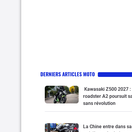
DERNIERS ARTICLES MOTO
Kawasaki Z500 2027 : 
roadster A2 poursuit s
sans révolution
La Chine entre dans sa