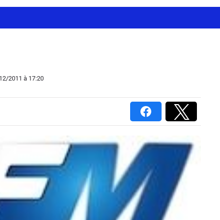
/12/2011
à 17:20