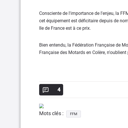
Consciente de l'importance de l'enjeu, la FFM
cet équipement est déficitaire depuis de no
Ile de France est à ce prix.
Bien entendu, la Fédération Française de Mot
Française des Motards en Colère, n'oublient 
4
Mots clés :
FFM