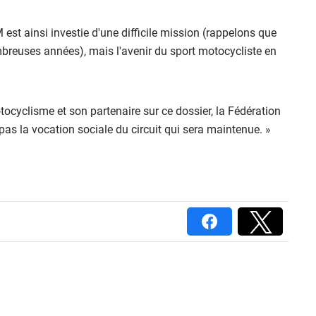
 est ainsi investie d'une difficile mission (rappelons que
mbreuses années), mais l'avenir du sport motocycliste en
ocyclisme et son partenaire sur ce dossier, la Fédération
pas la vocation sociale du circuit qui sera maintenue. »