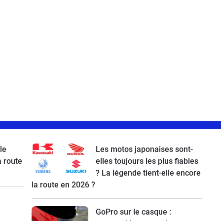
le
Les motos japonaises sont-
a route
elles toujours les plus fiables
? La légende tient-elle encore
la route en 2026 ?
GoPro sur le casque :