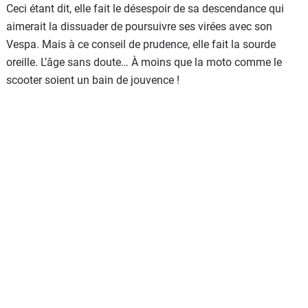
Ceci étant dit, elle fait le désespoir de sa descendance qui
aimerait la dissuader de poursuivre ses virées avec son
Vespa. Mais à ce conseil de prudence, elle fait la sourde
oreille. L’âge sans doute… À moins que la moto comme le
scooter soient un bain de jouvence !