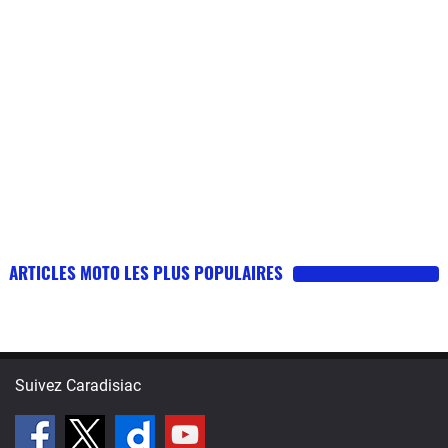
ARTICLES MOTO LES PLUS POPULAIRES
Suivez Caradisiac