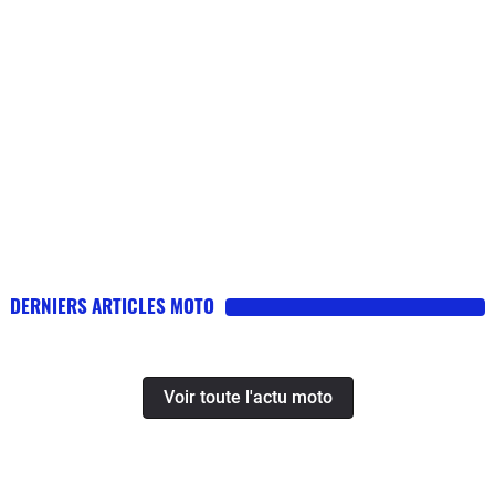
DERNIERS ARTICLES MOTO
Voir toute l'actu moto