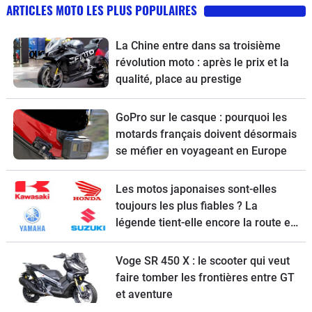
ARTICLES MOTO LES PLUS POPULAIRES
La Chine entre dans sa troisième
révolution moto : après le prix et la
qualité, place au prestige
GoPro sur le casque : pourquoi les
motards français doivent désormais
se méfier en voyageant en Europe
Les motos japonaises sont-elles
toujours les plus fiables ? La
légende tient-elle encore la route en
2026 ?
Voge SR 450 X : le scooter qui veut
faire tomber les frontières entre GT
et aventure