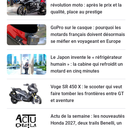
révolution moto : après le prix et la
qualité, place au prestige
GoPro sur le casque : pourquoi les
motards français doivent désormais
se méfier en voyageant en Europe
Le Japon invente le « réfrigérateur
humain » : la cabine qui refroidit un
motard en cinq minutes
Voge SR 450 X : le scooter qui veut
faire tomber les frontières entre GT
et aventure
Actu de la semaine : les nouveautés
Honda 2027, deux trails Benelli, un