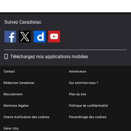
Suivez Caradisiac
Téléchargez nos applications mobiles
Contact
Annonceurs
Rédaction Caradisiac
Qui sommes-nous ?
Recrutement
Plan du site
Mentions légales
Politique de confidentialité
Charte d'utilisation des cookies
Paramétrage des cookies
Gérer Utiq