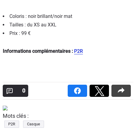
Coloris : noir brillant/noir mat
Tailles : du XS au XXL
Prix : 99 €
Informations complémentaires :
P2R
0
Mots clés :
P2R
Casque