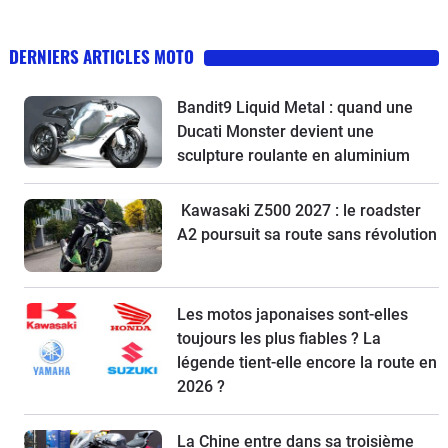
DERNIERS ARTICLES MOTO
Bandit9 Liquid Metal : quand une
Ducati Monster devient une
sculpture roulante en aluminium
Kawasaki Z500 2027 : le roadster
A2 poursuit sa route sans révolution
Les motos japonaises sont-elles
toujours les plus fiables ? La
légende tient-elle encore la route en
2026 ?
La Chine entre dans sa troisième