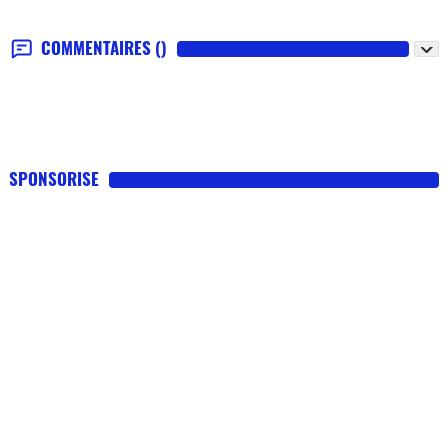
COMMENTAIRES
()
SPONSORISE