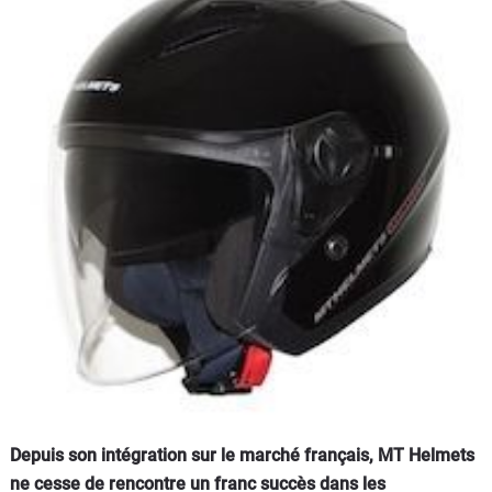
Scooters
&
125
Marques
Services
Auto
Depuis son intégration sur le marché français, MT Helmets
ne cesse de rencontre un franc succès dans les