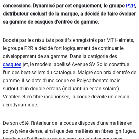
concessions. Dynamisé par cet engouement, le groupe
P2R
,
distributeur exclusif de la marque, a décidé de faire évoluer
sa gamme de casques d'entrée de gamme.
Boosté par les résultats positifs enregistrés par MT Helmets,
le groupe P2R a décidé fort logiquement de continuer le
développement de sa gamme. Dans la catégorie des
casques
jet, le modèle labellisé Avenue SV Solid constitue
l'un des best-sellers du catalogue. Malgré son prix d'entrée de
gamme, il se dote d'une coque en Polycarbonate mais
surtout d'un double écrans (incluant un écran solaire).
Ventilée et en fibre insonorisée, la coque dévoile un design
aérodynamique.
De son côté, l'intérieur de la coque dispose d'une matière en
polystyrène dense, ainsi que des matières en fibres ignifuges,