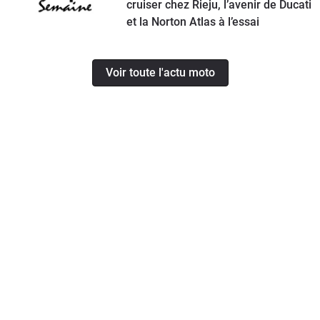
cruiser chez Rieju, l’avenir de Ducati
et la Norton Atlas à l’essai
Voir toute l'actu moto