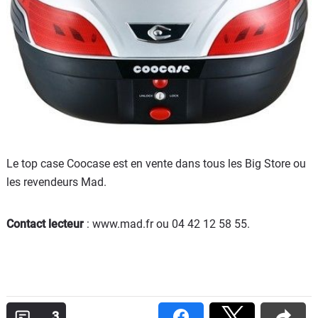
Le top case Coocase est en vente dans tous les Big Store ou
les revendeurs Mad.
Contact lecteur
: www.mad.fr ou 04 42 12 58 55.
3