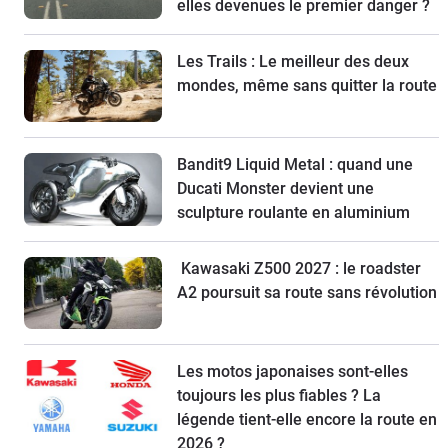
elles devenues le premier danger ?
Les Trails : Le meilleur des deux
mondes, même sans quitter la route
Bandit9 Liquid Metal : quand une
Ducati Monster devient une
sculpture roulante en aluminium
Kawasaki Z500 2027 : le roadster
A2 poursuit sa route sans révolution
Les motos japonaises sont-elles
toujours les plus fiables ? La
légende tient-elle encore la route en
2026 ?