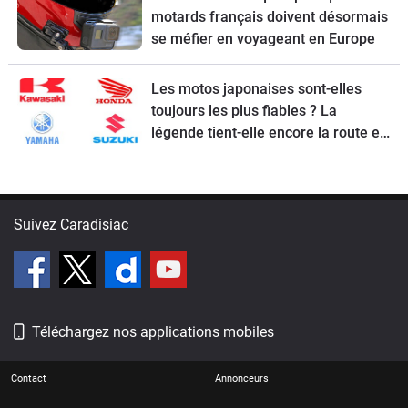
motards français doivent désormais
se méfier en voyageant en Europe
Les motos japonaises sont-elles
toujours les plus fiables ? La
légende tient-elle encore la route en
2026 ?
Suivez Caradisiac
Téléchargez nos applications mobiles
Contact
Annonceurs