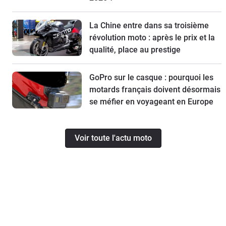
La Chine entre dans sa troisième
révolution moto : après le prix et la
qualité, place au prestige
GoPro sur le casque : pourquoi les
motards français doivent désormais
se méfier en voyageant en Europe
Voir toute l'actu moto