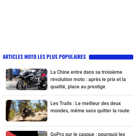
ARTICLES MOTO LES PLUS POPULAIRES
La Chine entre dans sa troisième
révolution moto : après le prix et la
qualité, place au prestige
Les Trails : Le meilleur des deux
mondes, même sans quitter la route
GoPro sur le casque : pourquoi les