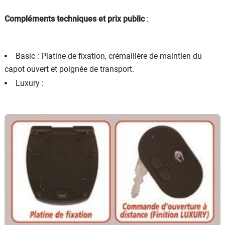
Compléments techniques et prix public
:
Basic : Platine de fixation, crémaillère de maintien du
capot ouvert et poignée de transport.
Luxury :