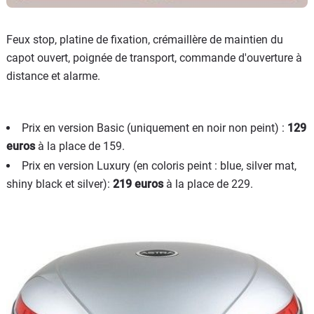
Feux stop, platine de fixation, crémaillère de maintien du
capot ouvert, poignée de transport, commande d'ouverture à
distance et alarme.
Prix en version Basic (uniquement en noir non peint) :
129
euros
à la place de 159.
Prix en version Luxury (en coloris peint : blue, silver mat,
shiny black et silver):
219 euros
à la place de 229.