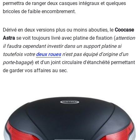
permettra de ranger deux casques intégraux et quelques
bricoles de faible encombrement.
Dérivé en deux versions plus ou moins abouties, le
Coocase
Astra
se voit toujours livré avec platine de fixation (
attention
il faudra cependant investir dans un support platine si
toutefois votre
deux roues
n'est pas équipé d'origine d'un
porte-bagage
) et d'un joint circulaire d'étanchéité permettant
de garder vos affaires au sec.