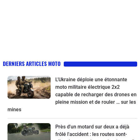
DERNIERS ARTICLES MOTO
L'Ukraine déploie une étonnante
moto militaire électrique 2x2
capable de recharger des drones en
pleine mission et de rouler … sur les
mines
Près d'un motard sur deux a déjà
frôlé l'accident : les routes sont-