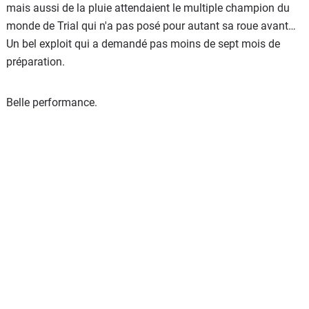
mais aussi de la pluie attendaient le multiple champion du
monde de Trial qui n'a pas posé pour autant sa roue avant…
Un bel exploit qui a demandé pas moins de sept mois de
préparation.
Belle performance.