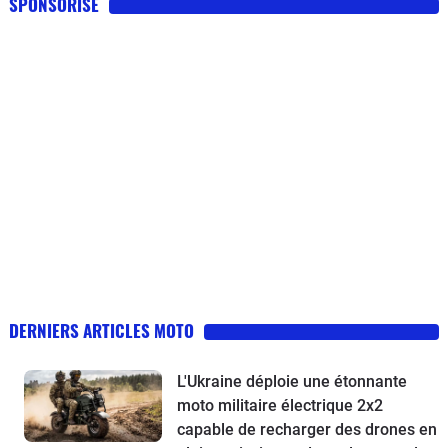
SPONSORISE
DERNIERS ARTICLES MOTO
L'Ukraine déploie une étonnante
moto militaire électrique 2x2
capable de recharger des drones en