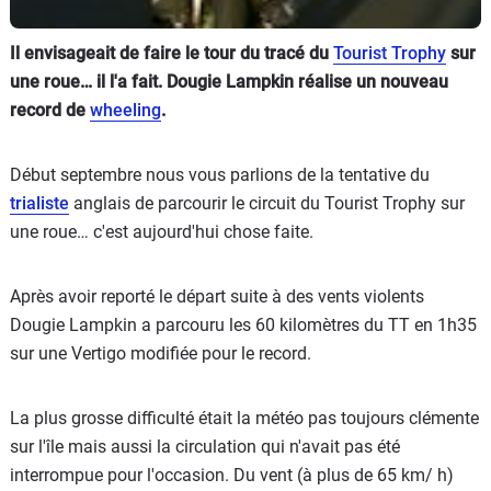
Il envisageait de faire le tour du tracé du
Tourist Trophy
sur
une roue… il l'a fait. Dougie Lampkin réalise un nouveau
record de
wheeling
.
Début septembre nous vous parlions de la tentative du
trialiste
anglais de parcourir le circuit du Tourist Trophy sur
une roue… c'est aujourd'hui chose faite.
Après avoir reporté le départ suite à des vents violents
Dougie Lampkin a parcouru les 60 kilomètres du TT en 1h35
sur une Vertigo modifiée pour le record.
La plus grosse difficulté était la météo pas toujours clémente
sur l'île mais aussi la circulation qui n'avait pas été
interrompue pour l'occasion. Du vent (à plus de 65 km/ h)