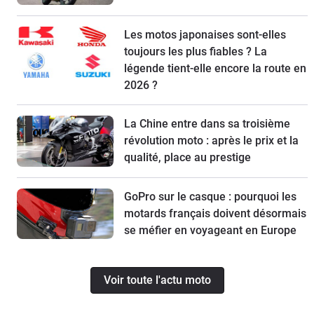
Les motos japonaises sont-elles
toujours les plus fiables ? La
légende tient-elle encore la route en
2026 ?
La Chine entre dans sa troisième
révolution moto : après le prix et la
qualité, place au prestige
GoPro sur le casque : pourquoi les
motards français doivent désormais
se méfier en voyageant en Europe
Voir toute l'actu moto