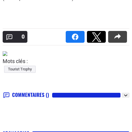
0
Mots clés :
Tourist Trophy
COMMENTAIRES
()