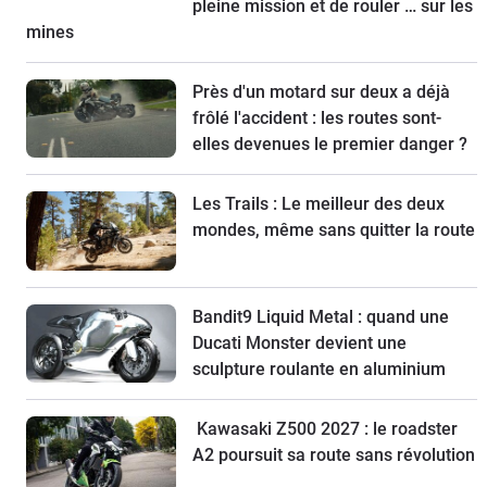
pleine mission et de rouler … sur les
mines
Près d'un motard sur deux a déjà
frôlé l'accident : les routes sont-
elles devenues le premier danger ?
Les Trails : Le meilleur des deux
mondes, même sans quitter la route
Bandit9 Liquid Metal : quand une
Ducati Monster devient une
sculpture roulante en aluminium
Kawasaki Z500 2027 : le roadster
A2 poursuit sa route sans révolution