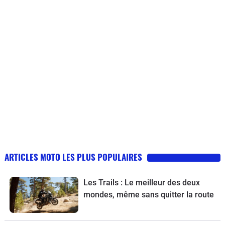
ARTICLES MOTO LES PLUS POPULAIRES
Les Trails : Le meilleur des deux
mondes, même sans quitter la route