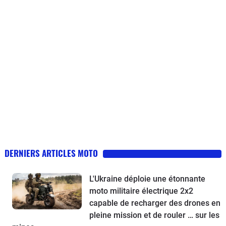
DERNIERS ARTICLES MOTO
L'Ukraine déploie une étonnante
moto militaire électrique 2x2
capable de recharger des drones en
pleine mission et de rouler … sur les