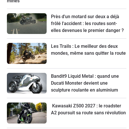
mines
Près d'un motard sur deux a déjà
frôlé l'accident : les routes sont-
elles devenues le premier danger ?
Les Trails : Le meilleur des deux
mondes, même sans quitter la route
Bandit9 Liquid Metal : quand une
Ducati Monster devient une
sculpture roulante en aluminium
Kawasaki Z500 2027 : le roadster
A2 poursuit sa route sans révolution