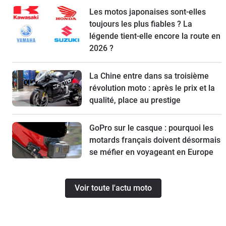
Les motos japonaises sont-elles
toujours les plus fiables ? La
légende tient-elle encore la route en
2026 ?
La Chine entre dans sa troisième
révolution moto : après le prix et la
qualité, place au prestige
GoPro sur le casque : pourquoi les
motards français doivent désormais
se méfier en voyageant en Europe
Voir toute l'actu moto