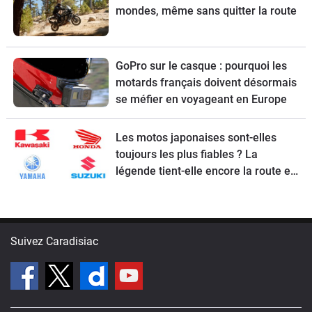
mondes, même sans quitter la route
GoPro sur le casque : pourquoi les
motards français doivent désormais
se méfier en voyageant en Europe
Les motos japonaises sont-elles
toujours les plus fiables ? La
légende tient-elle encore la route en
2026 ?
Suivez Caradisiac