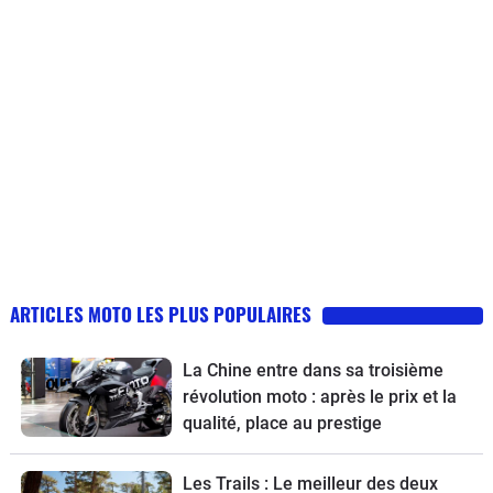
ARTICLES MOTO LES PLUS POPULAIRES
La Chine entre dans sa troisième
révolution moto : après le prix et la
qualité, place au prestige
Les Trails : Le meilleur des deux