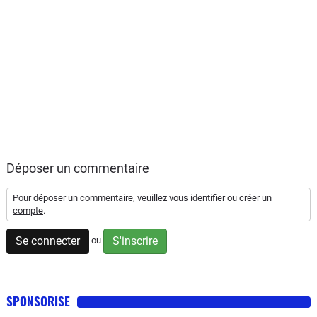
Déposer un commentaire
Pour déposer un commentaire, veuillez vous
identifier
ou
créer un
compte
.
Se connecter
S'inscrire
ou
SPONSORISE