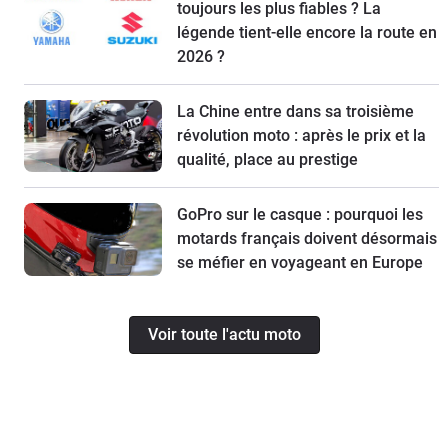
toujours les plus fiables ? La
légende tient-elle encore la route en
2026 ?
La Chine entre dans sa troisième
révolution moto : après le prix et la
qualité, place au prestige
GoPro sur le casque : pourquoi les
motards français doivent désormais
se méfier en voyageant en Europe
Voir toute l'actu moto