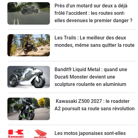
Près d'un motard sur deux a déjà
frôlé l'accident : les routes sont-
elles devenues le premier danger ?
Les Trails : Le meilleur des deux
mondes, même sans quitter la route
Bandit9 Liquid Metal : quand une
Ducati Monster devient une
sculpture roulante en aluminium
Kawasaki Z500 2027 : le roadster
A2 poursuit sa route sans révolution
Les motos japonaises sont-elles