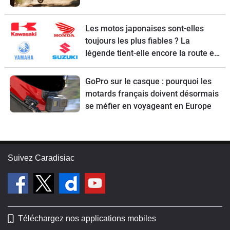
Les motos japonaises sont-elles
toujours les plus fiables ? La
légende tient-elle encore la route en
2026 ?
GoPro sur le casque : pourquoi les
motards français doivent désormais
se méfier en voyageant en Europe
Suivez Caradisiac
Téléchargez nos applications mobiles