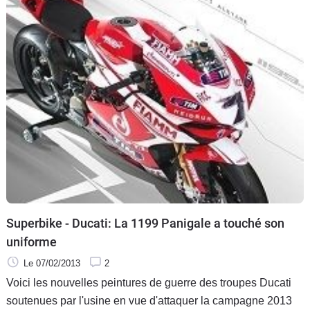
spécialité.
Superbike - Ducati: La 1199 Panigale a touché son
uniforme
Le 07/02/2013
2
Voici les nouvelles peintures de guerre des troupes Ducati
soutenues par l'usine en vue d'attaquer la campagne 2013