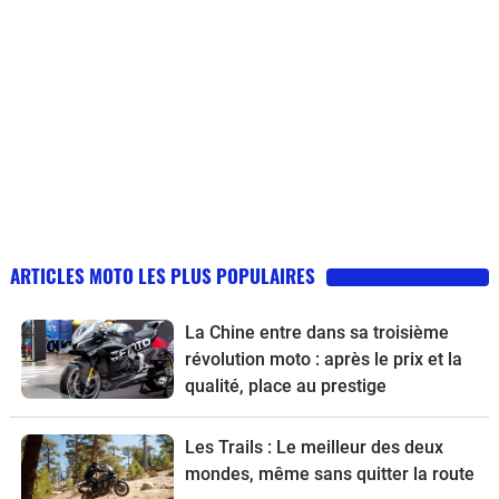
ARTICLES MOTO LES PLUS POPULAIRES
La Chine entre dans sa troisième
révolution moto : après le prix et la
qualité, place au prestige
Les Trails : Le meilleur des deux
mondes, même sans quitter la route