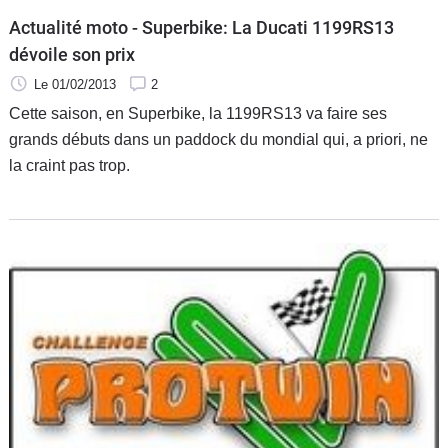
Actualité moto - Superbike: La Ducati 1199RS13
dévoile son prix
Le 01/02/2013
2
Cette saison, en Superbike, la 1199RS13 va faire ses
grands débuts dans un paddock du mondial qui, a priori, ne
la craint pas trop.