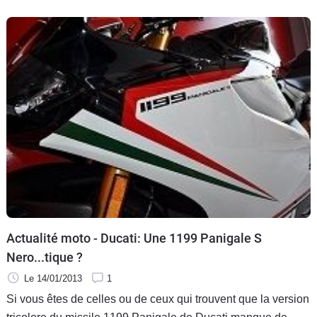
Actualité moto - Ducati: Une 1199 Panigale S
Nero...tique ?
Le 14/01/2013
1
Si vous êtes de celles ou de ceux qui trouvent que la version