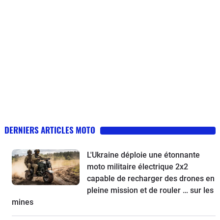
DERNIERS ARTICLES MOTO
L'Ukraine déploie une étonnante
moto militaire électrique 2x2
capable de recharger des drones en
pleine mission et de rouler … sur les
mines