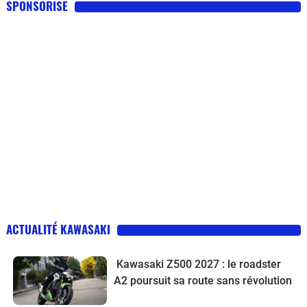
SPONSORISE
ACTUALITÉ KAWASAKI
Kawasaki Z500 2027 : le roadster
A2 poursuit sa route sans révolution