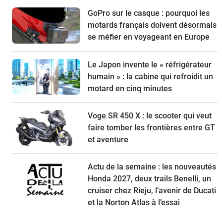
GoPro sur le casque : pourquoi les
motards français doivent désormais
se méfier en voyageant en Europe
Le Japon invente le « réfrigérateur
humain » : la cabine qui refroidit un
motard en cinq minutes
Voge SR 450 X : le scooter qui veut
faire tomber les frontières entre GT
et aventure
Actu de la semaine : les nouveautés
Honda 2027, deux trails Benelli, un
cruiser chez Rieju, l’avenir de Ducati
et la Norton Atlas à l’essai