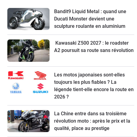
Bandit9 Liquid Metal : quand une
Ducati Monster devient une
sculpture roulante en aluminium
Kawasaki Z500 2027 : le roadster
A2 poursuit sa route sans révolution
Les motos japonaises sont-elles
toujours les plus fiables ? La
légende tient-elle encore la route en
2026 ?
La Chine entre dans sa troisième
révolution moto : après le prix et la
qualité, place au prestige