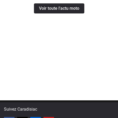
Voir toute l'actu moto
Suivez Caradisiac