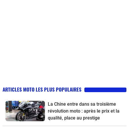
ARTICLES MOTO LES PLUS POPULAIRES
La Chine entre dans sa troisième
révolution moto : après le prix et la
qualité, place au prestige