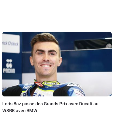
Loris Baz passe des Grands Prix avec Ducati au
WSBK avec BMW