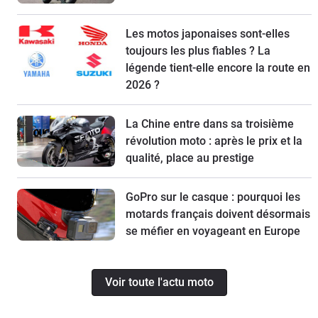
Les motos japonaises sont-elles
toujours les plus fiables ? La
légende tient-elle encore la route en
2026 ?
La Chine entre dans sa troisième
révolution moto : après le prix et la
qualité, place au prestige
GoPro sur le casque : pourquoi les
motards français doivent désormais
se méfier en voyageant en Europe
Voir toute l'actu moto