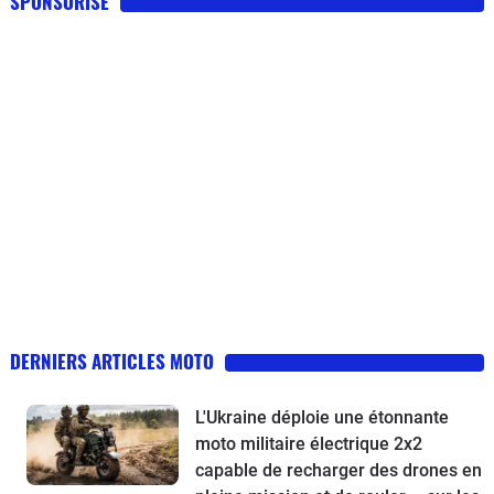
SPONSORISE
DERNIERS ARTICLES MOTO
L'Ukraine déploie une étonnante
moto militaire électrique 2x2
capable de recharger des drones en