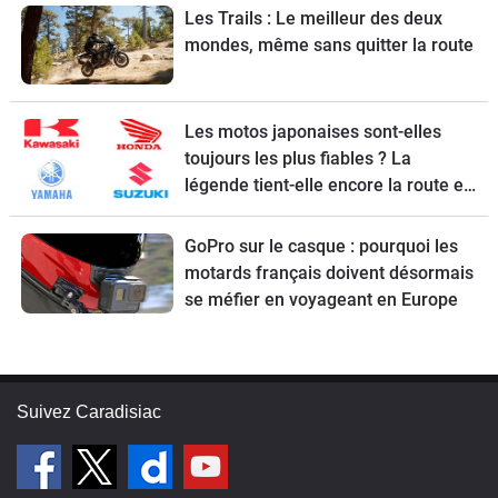
Les Trails : Le meilleur des deux
mondes, même sans quitter la route
Les motos japonaises sont-elles
toujours les plus fiables ? La
légende tient-elle encore la route en
2026 ?
GoPro sur le casque : pourquoi les
motards français doivent désormais
se méfier en voyageant en Europe
Suivez Caradisiac