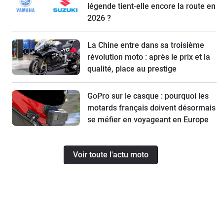
légende tient-elle encore la route en
2026 ?
La Chine entre dans sa troisième
révolution moto : après le prix et la
qualité, place au prestige
GoPro sur le casque : pourquoi les
motards français doivent désormais
se méfier en voyageant en Europe
Voir toute l'actu moto