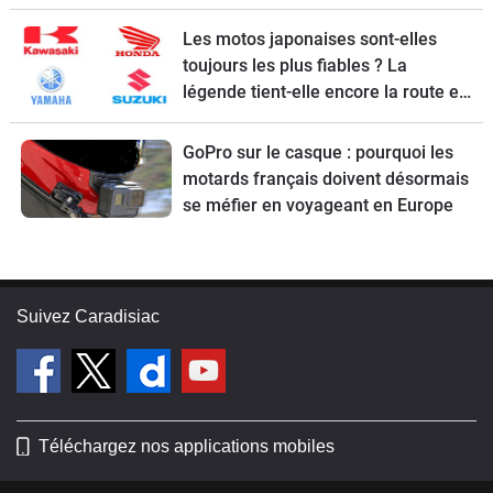
Les motos japonaises sont-elles
toujours les plus fiables ? La
légende tient-elle encore la route en
2026 ?
GoPro sur le casque : pourquoi les
motards français doivent désormais
se méfier en voyageant en Europe
Suivez Caradisiac
Téléchargez nos applications mobiles