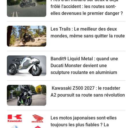
frôlé l'accident : les routes sont-
elles devenues le premier danger ?
Les Trails : Le meilleur des deux
mondes, même sans quitter la route
Bandit9 Liquid Metal : quand une
Ducati Monster devient une
sculpture roulante en aluminium
Kawasaki Z500 2027 : le roadster
A2 poursuit sa route sans révolution
Les motos japonaises sont-elles
toujours les plus fiables ? La