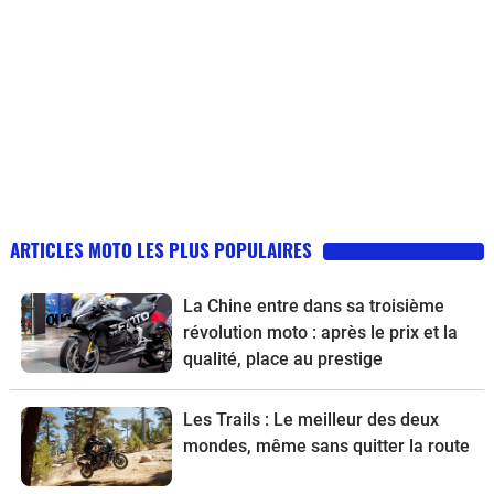
ARTICLES MOTO LES PLUS POPULAIRES
La Chine entre dans sa troisième
révolution moto : après le prix et la
qualité, place au prestige
Les Trails : Le meilleur des deux
mondes, même sans quitter la route