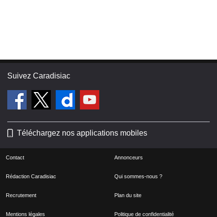
Suivez Caradisiac
Téléchargez nos applications mobiles
Contact
Annonceurs
Rédaction Caradisiac
Qui sommes-nous ?
Recrutement
Plan du site
Mentions légales
Politique de confidentialité