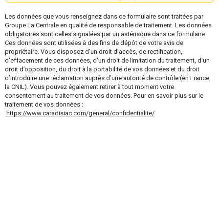
Les données que vous renseignez dans ce formulaire sont traitées par
Groupe La Centrale en qualité de responsable de traitement. Les données
obligatoires sont celles signalées par un astérisque dans ce formulaire.
Ces données sont utilisées à des fins de dépôt de votre avis de
propriétaire. Vous disposez d’un droit d’accès, de rectification,
d’effacement de ces données, d’un droit de limitation du traitement, d’un
droit d’opposition, du droit à la portabilité de vos données et du droit
d’introduire une réclamation auprès d’une autorité de contrôle (en France,
la CNIL). Vous pouvez également retirer à tout moment votre
consentement au traitement de vos données. Pour en savoir plus sur le
traitement de vos données :
https://www.caradisiac.com/general/confidentialite/