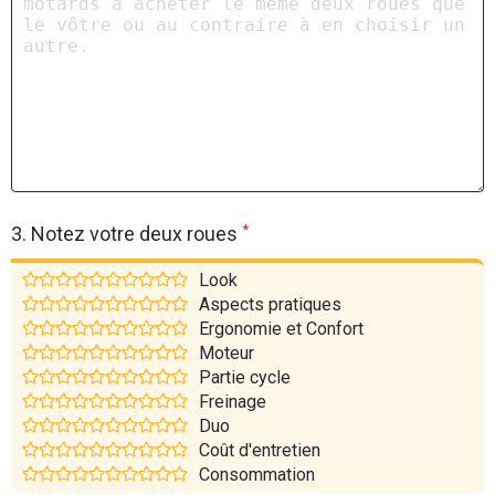
*
3. Notez votre deux roues
Look
Aspects pratiques
Ergonomie et Confort
Moteur
Partie cycle
Freinage
Duo
Coût d'entretien
Consommation