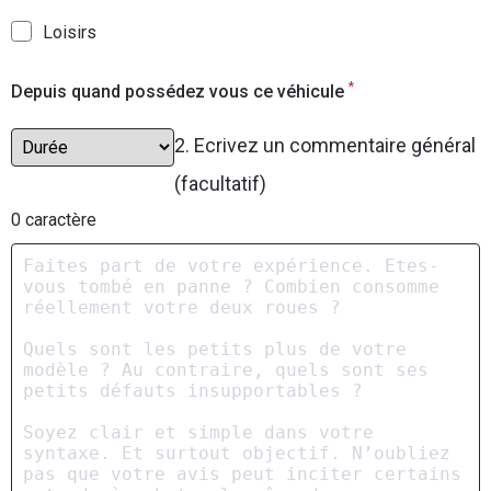
Loisirs
*
Depuis quand possédez vous ce véhicule
2. Ecrivez un commentaire général
(facultatif)
0
caractère