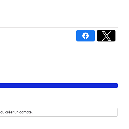
ou
créer un compte
.