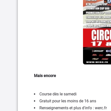
Mais encore
Course dès le samedi
Gratuit pour les moins de 16 ans
Renseignements et plus d'info : werc.fr