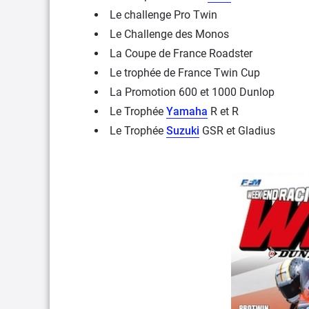
Le challenge Pro Twin
Le Challenge des Monos
La Coupe de France Roadster
Le trophée de France Twin Cup
La Promotion 600 et 1000 Dunlop
Le Trophée
Yamaha
R et R
Le Trophée
Suzuki
GSR et Gladius