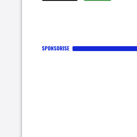
SPONSORISE