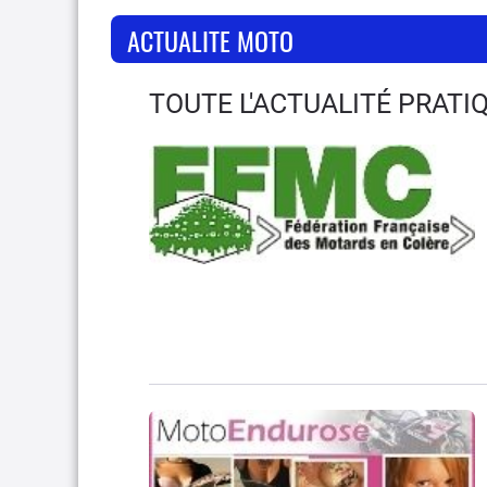
ACTUALITE MOTO
TOUTE L'ACTUALITÉ PRATI