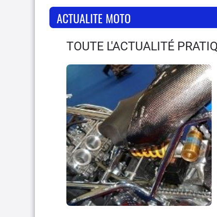
ACTUALITE MOTO
TOUTE L'ACTUALITÉ PRATI