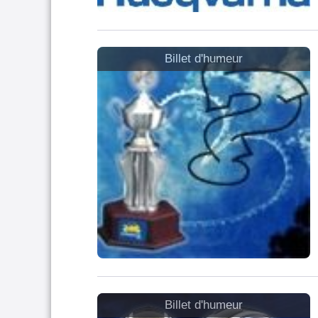
Billet d'humeur
Billet d'humeur