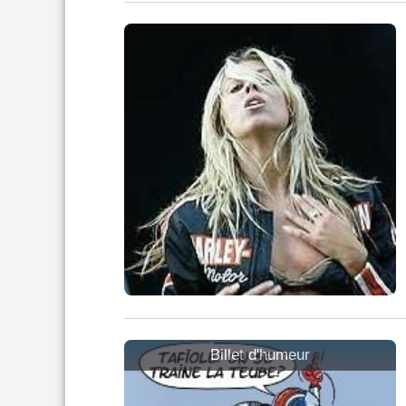
Billet d'humeur