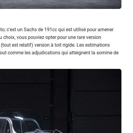
; c'est un Sachs de 191cc qui est utilisé pour amener
choix, vous pouviez opter pour une rare version
out est relatif) version à toit rigide. Les estimations
 tout comme les adjudications qui atteignent la somme de