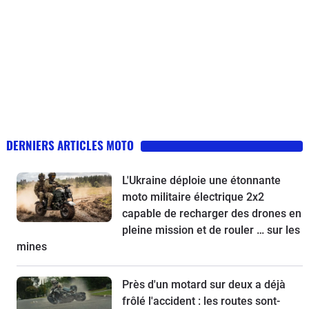
DERNIERS ARTICLES MOTO
L'Ukraine déploie une étonnante
moto militaire électrique 2x2
capable de recharger des drones en
pleine mission et de rouler … sur les
mines
Près d'un motard sur deux a déjà
frôlé l'accident : les routes sont-