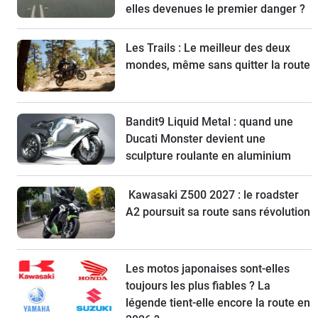
elles devenues le premier danger ?
Les Trails : Le meilleur des deux
mondes, même sans quitter la route
Bandit9 Liquid Metal : quand une
Ducati Monster devient une
sculpture roulante en aluminium
Kawasaki Z500 2027 : le roadster
A2 poursuit sa route sans révolution
Les motos japonaises sont-elles
toujours les plus fiables ? La
légende tient-elle encore la route en