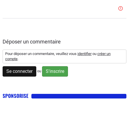
Déposer un commentaire
Pour déposer un commentaire, veuillez vous
identifier
ou
créer un
compte
.
Se connecter
S'inscrire
ou
SPONSORISE