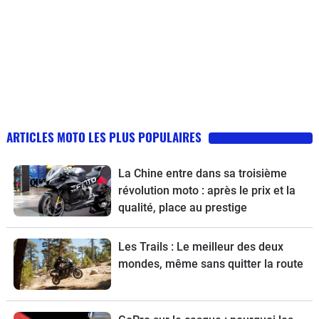
ARTICLES MOTO LES PLUS POPULAIRES
La Chine entre dans sa troisième
révolution moto : après le prix et la
qualité, place au prestige
Les Trails : Le meilleur des deux
mondes, même sans quitter la route