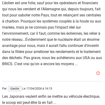
L'éolien est une folie, sauf pour les opérateurs et financiers
qui nous les vendent et l'Allemagne qui, depuis toujours, fait
tout pour saboter notre Pays, tout en relançant ses centrales
à charbon. Pourquoi les systèmes couplés à la houle ou aux
marées, mais je ne connais pas l'impact réel sur
l'environnement, car il faut, comme les éoliennes, les relier à
notre réseau...Évidemment que le nucléaire était un énorme
avantage pour nous, mais il aurait fallu continuer d'investir
dans la filière pour améliorer les rendements et le traitement
des déchets. Pas grave, nous les achèterons aux USA ou aux
BRICS. C'est vrai qu'on a encore les moyens ...
Par
Gastor
Le 17/04/2026
à 16:15
Les Japonais veulent enfin se mettre au véhicule électrique,
le scoop est peut-être là en fait ...