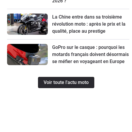
2026 ?
La Chine entre dans sa troisième
révolution moto : après le prix et la
qualité, place au prestige
GoPro sur le casque : pourquoi les
motards français doivent désormais
se méfier en voyageant en Europe
Voir toute l'actu moto