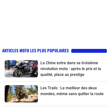
ARTICLES MOTO LES PLUS POPULAIRES
La Chine entre dans sa troisième
révolution moto : après le prix et la
qualité, place au prestige
Les Trails : Le meilleur des deux
mondes, même sans quitter la route