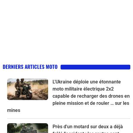
DERNIERS ARTICLES MOTO
L'Ukraine déploie une étonnante
moto militaire électrique 2x2
capable de recharger des drones en
pleine mission et de rouler … sur les
mines
Près d'un motard sur deux a déjà