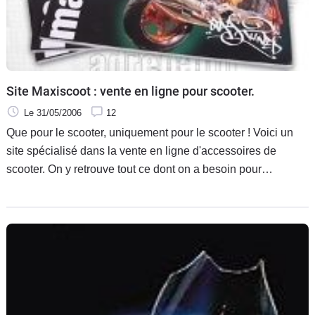
Site Maxiscoot : vente en ligne pour scooter.
Le 31/05/2006
12
Que pour le scooter, uniquement pour le scooter ! Voici un
site spécialisé dans la vente en ligne d'accessoires de
scooter. On y retrouve tout ce dont on a besoin pour
l'entretien, les modifications jusqu'au néon fluo pour faire le
Jacky dans la rue.