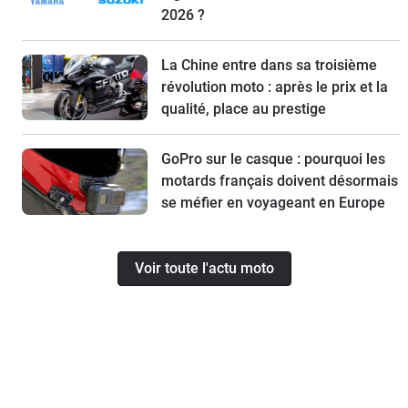
2026 ?
La Chine entre dans sa troisième
révolution moto : après le prix et la
qualité, place au prestige
GoPro sur le casque : pourquoi les
motards français doivent désormais
se méfier en voyageant en Europe
Voir toute l'actu moto