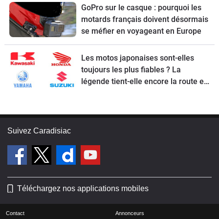
GoPro sur le casque : pourquoi les
motards français doivent désormais
se méfier en voyageant en Europe
Les motos japonaises sont-elles
toujours les plus fiables ? La
légende tient-elle encore la route en
2026 ?
Suivez Caradisiac
Téléchargez nos applications mobiles
Contact
Annonceurs