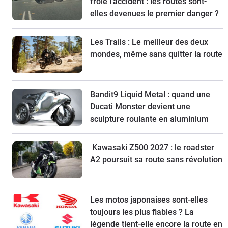
frôlé l'accident : les routes sont-
elles devenues le premier danger ?
Les Trails : Le meilleur des deux
mondes, même sans quitter la route
Bandit9 Liquid Metal : quand une
Ducati Monster devient une
sculpture roulante en aluminium
Kawasaki Z500 2027 : le roadster
A2 poursuit sa route sans révolution
Les motos japonaises sont-elles
toujours les plus fiables ? La
légende tient-elle encore la route en