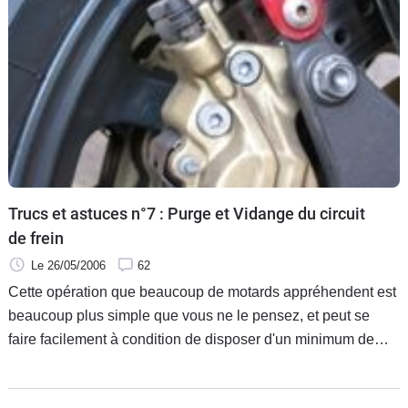
Trucs et astuces n°7 : Purge et Vidange du circuit
de frein
Le 26/05/2006
62
Cette opération que beaucoup de motards appréhendent est
beaucoup plus simple que vous ne le pensez, et peut se
faire facilement à condition de disposer d'un minimum de
matériel, et de comprendre comment cela fonctionne.