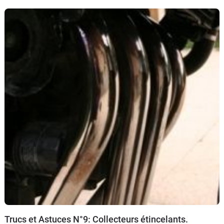
Trucs et Astuces N°9: Collecteurs étincelants.