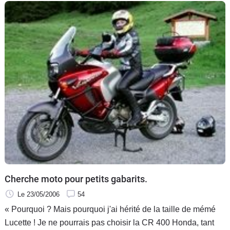
Cherche moto pour petits gabarits.
Le 23/05/2006
54
« Pourquoi ? Mais pourquoi j'ai hérité de la taille de mémé
Lucette ! Je ne pourrais pas choisir la CR 400 Honda, tant