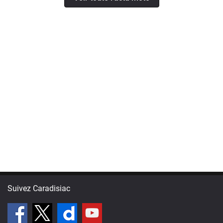
Suivez Caradisiac