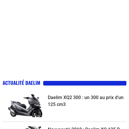
ACTUALITÉ DAELIM
Daelim XQ2 300 : un 300 au prix d'un
125 cm3