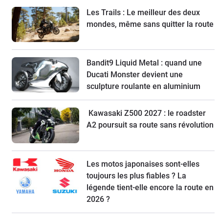
Les Trails : Le meilleur des deux
mondes, même sans quitter la route
Bandit9 Liquid Metal : quand une
Ducati Monster devient une
sculpture roulante en aluminium
Kawasaki Z500 2027 : le roadster
A2 poursuit sa route sans révolution
Les motos japonaises sont-elles
toujours les plus fiables ? La
légende tient-elle encore la route en
2026 ?