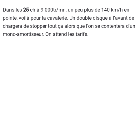
Dans les
25
ch à 9 000tr/mn, un peu plus de 140 km/h en
pointe, voilà pour la cavalerie. Un double disque à l'avant de
chargera de stopper tout ça alors que l'on se contentera d'un
mono-amortisseur. On attend les tarifs.