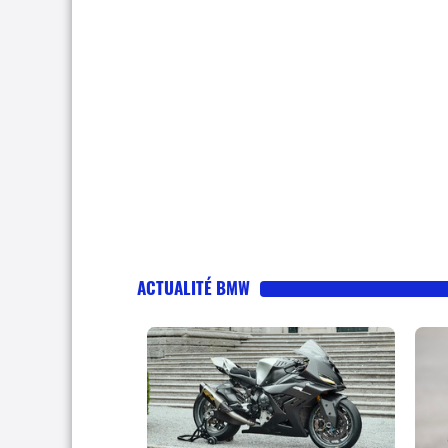
ACTUALITÉ BMW