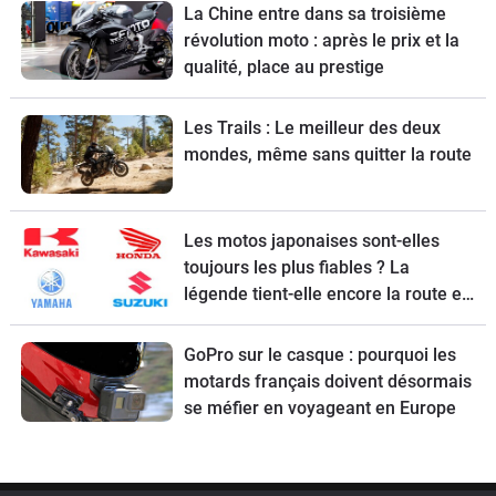
La Chine entre dans sa troisième
révolution moto : après le prix et la
qualité, place au prestige
Les Trails : Le meilleur des deux
mondes, même sans quitter la route
Les motos japonaises sont-elles
toujours les plus fiables ? La
légende tient-elle encore la route en
2026 ?
GoPro sur le casque : pourquoi les
motards français doivent désormais
se méfier en voyageant en Europe