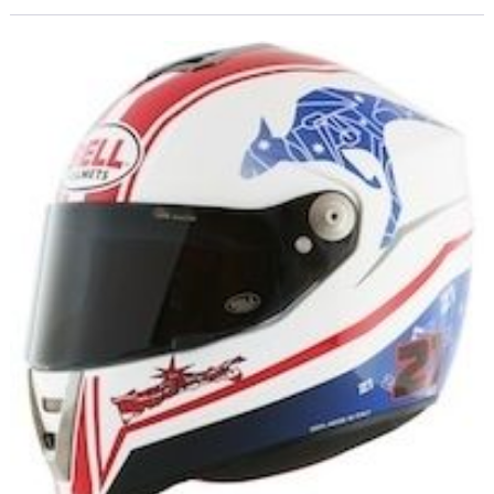
Troy Bayliss qui va revenir aux affaires avec une Ducati.