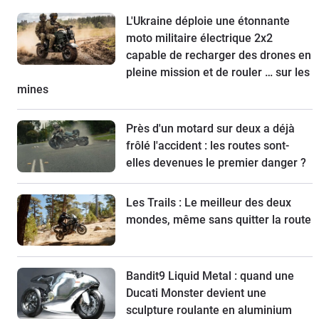
L'Ukraine déploie une étonnante
moto militaire électrique 2x2
capable de recharger des drones en
pleine mission et de rouler … sur les
mines
Près d'un motard sur deux a déjà
frôlé l'accident : les routes sont-
elles devenues le premier danger ?
Les Trails : Le meilleur des deux
mondes, même sans quitter la route
Bandit9 Liquid Metal : quand une
Ducati Monster devient une
sculpture roulante en aluminium