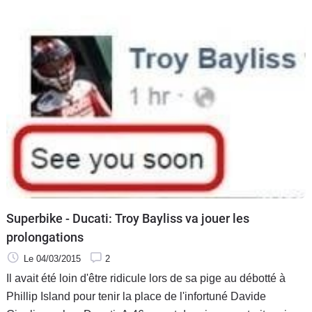
Superbike - Ducati: Troy Bayliss va jouer les
prolongations
Le 04/03/2015
2
Il avait été loin d'être ridicule lors de sa pige au débotté à
Phillip Island pour tenir la place de l'infortuné Davide