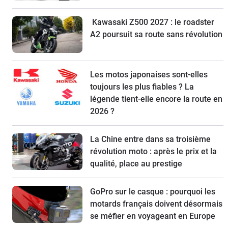
Kawasaki Z500 2027 : le roadster
A2 poursuit sa route sans révolution
Les motos japonaises sont-elles
toujours les plus fiables ? La
légende tient-elle encore la route en
2026 ?
La Chine entre dans sa troisième
révolution moto : après le prix et la
qualité, place au prestige
GoPro sur le casque : pourquoi les
motards français doivent désormais
se méfier en voyageant en Europe