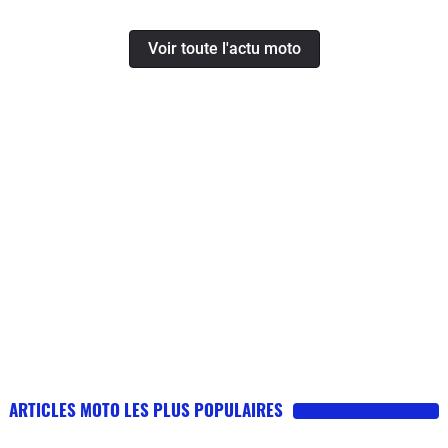
Voir toute l'actu moto
ARTICLES MOTO LES PLUS POPULAIRES