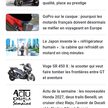
qualité, place au prestige
GoPro sur le casque : pourquoi les
motards français doivent désormais
se méfier en voyageant en Europe
Le Japon invente le « réfrigérateur
humain » : la cabine qui refroidit un
motard en cinq minutes
Voge SR 450 X : le scooter qui veut
faire tomber les frontières entre GT
et aventure
Actu de la semaine : les nouveautés
Honda 2027, deux trails Benelli, un
cruiser chez Rieju, l’avenir de Ducati