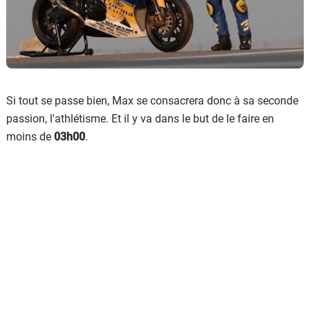
Si tout se passe bien, Max se consacrera donc à sa seconde
passion, l'athlétisme. Et il y va dans le but de le faire en
moins de
03h00
.