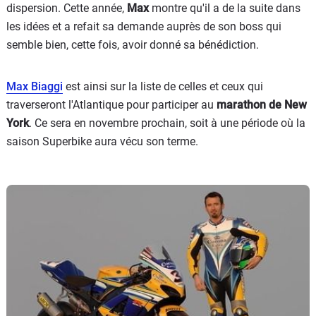
dispersion. Cette année,
Max
montre qu'il a de la suite dans
les idées et a refait sa demande auprès de son boss qui
semble bien, cette fois, avoir donné sa bénédiction.
Max Biaggi
est ainsi sur la liste de celles et ceux qui
traverseront l'Atlantique pour participer au
marathon de New
York
. Ce sera en novembre prochain, soit à une période où la
saison Superbike aura vécu son terme.