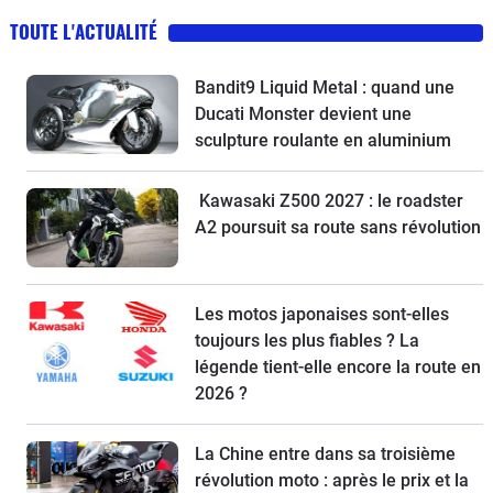
TOUTE L'ACTUALITÉ
Bandit9 Liquid Metal : quand une
Ducati Monster devient une
sculpture roulante en aluminium
Kawasaki Z500 2027 : le roadster
A2 poursuit sa route sans révolution
Les motos japonaises sont-elles
toujours les plus fiables ? La
légende tient-elle encore la route en
2026 ?
La Chine entre dans sa troisième
révolution moto : après le prix et la