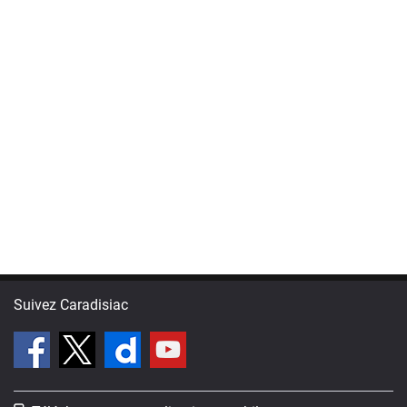
Suivez Caradisiac