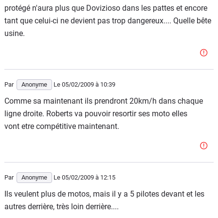
protégé n'aura plus que Dovizioso dans les pattes et encore
tant que celui-ci ne devient pas trop dangereux.... Quelle bête
usine.
Par
Anonyme
Le 05/02/2009
à 10:39
Comme sa maintenant ils prendront 20km/h dans chaque
ligne droite. Roberts va pouvoir resortir ses moto elles
vont etre compétitive maintenant.
Par
Anonyme
Le 05/02/2009
à 12:15
Ils veulent plus de motos, mais il y a 5 pilotes devant et les
autres derrière, très loin derrière....