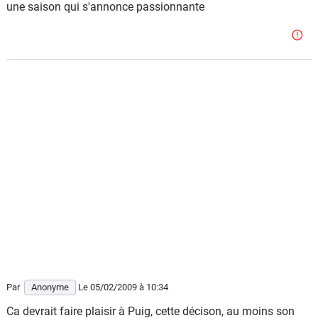
une saison qui s'annonce passionnante
Par
Anonyme
Le 05/02/2009
à 10:34
Ca devrait faire plaisir à Puig, cette décison, au moins son