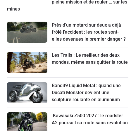
pleine mission et de rouler … sur les
mines
Près d'un motard sur deux a déjà
frôlé l'accident : les routes sont-
elles devenues le premier danger ?
Les Trails : Le meilleur des deux
mondes, même sans quitter la route
Bandit9 Liquid Metal : quand une
Ducati Monster devient une
sculpture roulante en aluminium
Kawasaki Z500 2027 : le roadster
A2 poursuit sa route sans révolution