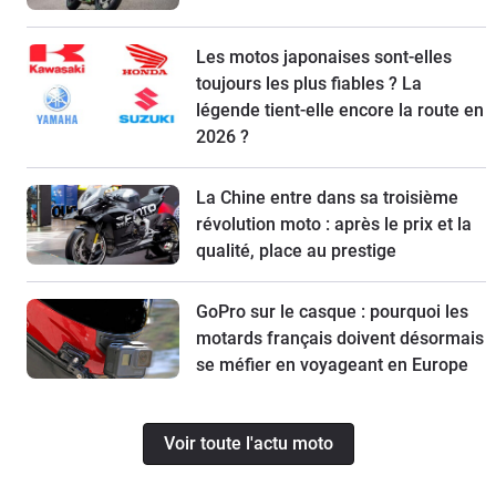
Les motos japonaises sont-elles
toujours les plus fiables ? La
légende tient-elle encore la route en
2026 ?
La Chine entre dans sa troisième
révolution moto : après le prix et la
qualité, place au prestige
GoPro sur le casque : pourquoi les
motards français doivent désormais
se méfier en voyageant en Europe
Voir toute l'actu moto