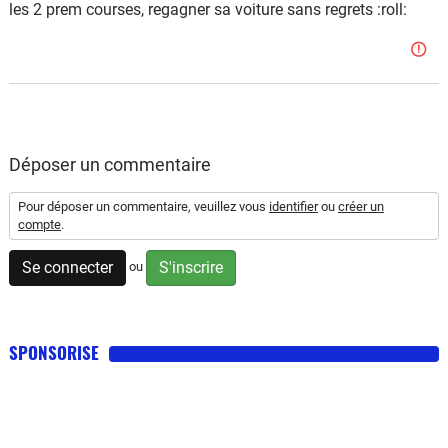
les 2 prem courses, regagner sa voiture sans regrets :roll:
Déposer un commentaire
Pour déposer un commentaire, veuillez vous
identifier
ou
créer un
compte
.
Se connecter
S'inscrire
ou
SPONSORISE