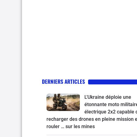
DERNIERS ARTICLES
L'Ukraine déploie une
étonnante moto militair
électrique 2x2 capable 
recharger des drones en pleine mission e
rouler … sur les mines