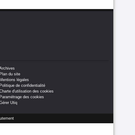
Archives
Plan du site
Mentions légales
Politique de confidentialité
Charte d'utilisation des cookies
Paramétrage des cookies
Gérer Utiq
utement