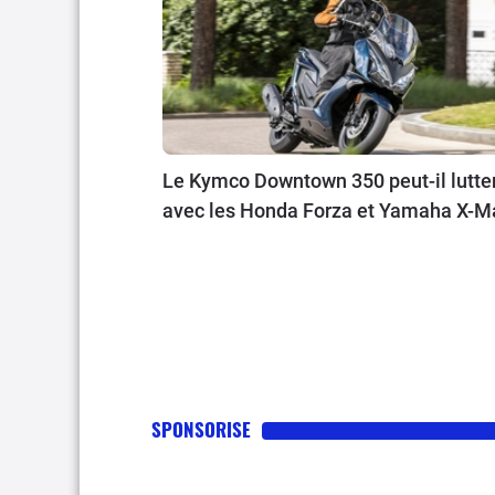
Le Kymco Downtown 350 peut-il lutte
avec les Honda Forza et Yamaha X-M
SPONSORISE