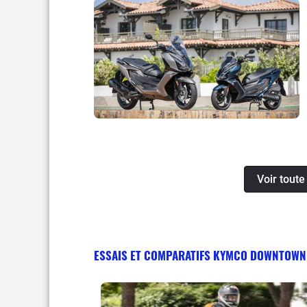
Voir tout
ESSAIS ET COMPARATIFS KYMCO DOWNTOWN