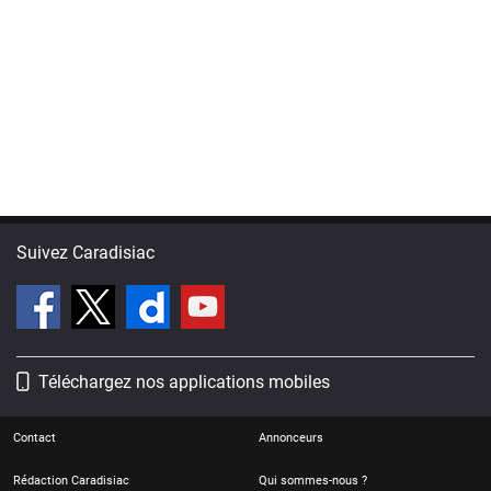
Suivez Caradisiac
Téléchargez nos applications mobiles
Contact
Annonceurs
Rédaction Caradisiac
Qui sommes-nous ?