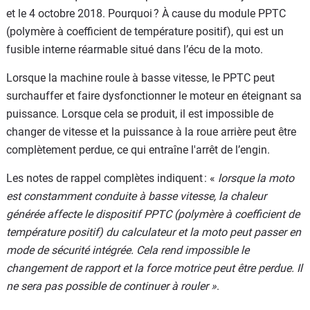
et le 4 octobre 2018. Pourquoi ? À cause du module PPTC
(polymère à coefficient de température positif), qui est un
fusible interne réarmable situé dans l’écu de la moto.
Lorsque la machine roule à basse vitesse, le PPTC peut
surchauffer et faire dysfonctionner le moteur en éteignant sa
puissance. Lorsque cela se produit, il est impossible de
changer de vitesse et la puissance à la roue arrière peut être
complètement perdue, ce qui entraîne l'arrêt de l’engin.
Les notes de rappel complètes indiquent : «
lorsque la moto
est constamment conduite à basse vitesse, la chaleur
générée affecte le dispositif PPTC (polymère à coefficient de
température positif) du calculateur et la moto peut passer en
mode de sécurité intégrée. Cela rend impossible le
changement de rapport et la force motrice peut être perdue. Il
ne sera pas possible de continuer à rouler »
.