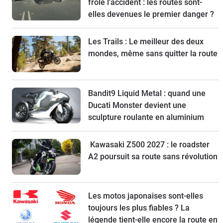
frôlé l'accident : les routes sont-
elles devenues le premier danger ?
Les Trails : Le meilleur des deux
mondes, même sans quitter la route
Bandit9 Liquid Metal : quand une
Ducati Monster devient une
sculpture roulante en aluminium
Kawasaki Z500 2027 : le roadster
A2 poursuit sa route sans révolution
Les motos japonaises sont-elles
toujours les plus fiables ? La
légende tient-elle encore la route en