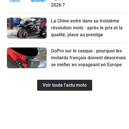
2026 ?
La Chine entre dans sa troisième
révolution moto : après le prix et la
qualité, place au prestige
GoPro sur le casque : pourquoi les
motards français doivent désormais
se méfier en voyageant en Europe
Voir toute l'actu moto