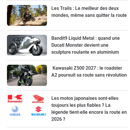
Les Trails : Le meilleur des deux
mondes, même sans quitter la route
Bandit9 Liquid Metal : quand une
Ducati Monster devient une
sculpture roulante en aluminium
Kawasaki Z500 2027 : le roadster
A2 poursuit sa route sans révolution
Les motos japonaises sont-elles
toujours les plus fiables ? La
légende tient-elle encore la route en
2026 ?