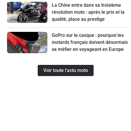
La Chine entre dans sa troisième
révolution moto : après le prix et la
qualité, place au prestige
GoPro sur le casque : pourquoi les
motards français doivent désormais
se méfier en voyageant en Europe
Voir toute l'actu moto