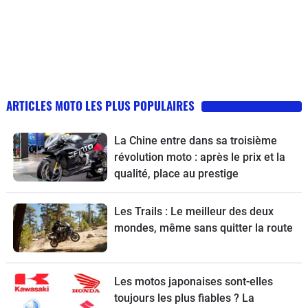
ARTICLES MOTO LES PLUS POPULAIRES
La Chine entre dans sa troisième
révolution moto : après le prix et la
qualité, place au prestige
Les Trails : Le meilleur des deux
mondes, même sans quitter la route
Les motos japonaises sont-elles
toujours les plus fiables ? La