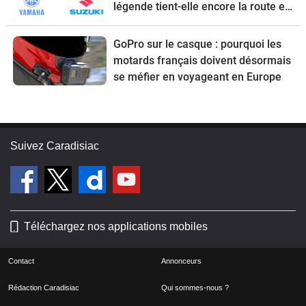
légende tient-elle encore la route en
2026 ?
GoPro sur le casque : pourquoi les
motards français doivent désormais
se méfier en voyageant en Europe
Suivez Caradisiac
Téléchargez nos applications mobiles
Contact
Annonceurs
Rédaction Caradisiac
Qui sommes-nous ?