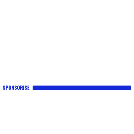
SPONSORISE