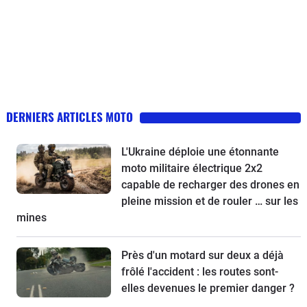
DERNIERS ARTICLES MOTO
L'Ukraine déploie une étonnante
moto militaire électrique 2x2
capable de recharger des drones en
pleine mission et de rouler … sur les
mines
Près d'un motard sur deux a déjà
frôlé l'accident : les routes sont-
elles devenues le premier danger ?