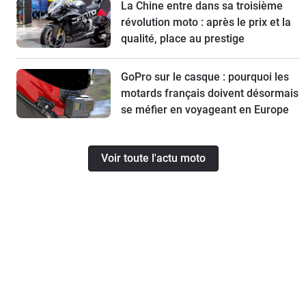
La Chine entre dans sa troisième
révolution moto : après le prix et la
qualité, place au prestige
GoPro sur le casque : pourquoi les
motards français doivent désormais
se méfier en voyageant en Europe
Voir toute l'actu moto