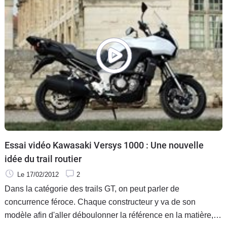
Essai vidéo Kawasaki Versys 1000 : Une nouvelle
idée du trail routier
Le 17/02/2012
2
Dans la catégorie des trails GT, on peut parler de
concurrence féroce. Chaque constructeur y va de son
modèle afin d'aller déboulonner la référence en la matière, la