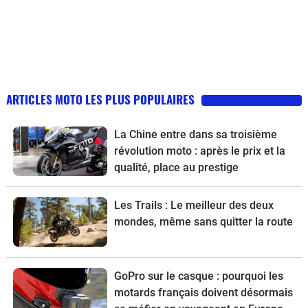
ARTICLES MOTO LES PLUS POPULAIRES
La Chine entre dans sa troisième
révolution moto : après le prix et la
qualité, place au prestige
Les Trails : Le meilleur des deux
mondes, même sans quitter la route
GoPro sur le casque : pourquoi les
motards français doivent désormais