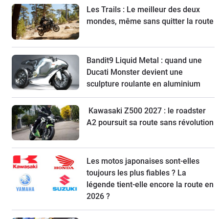
Les Trails : Le meilleur des deux
mondes, même sans quitter la route
Bandit9 Liquid Metal : quand une
Ducati Monster devient une
sculpture roulante en aluminium
Kawasaki Z500 2027 : le roadster
A2 poursuit sa route sans révolution
Les motos japonaises sont-elles
toujours les plus fiables ? La
légende tient-elle encore la route en
2026 ?