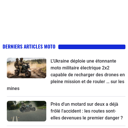
DERNIERS ARTICLES MOTO
L'Ukraine déploie une étonnante
moto militaire électrique 2x2
capable de recharger des drones en
pleine mission et de rouler … sur les
mines
Près d'un motard sur deux a déjà
frôlé l'accident : les routes sont-
elles devenues le premier danger ?