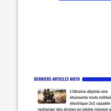
DERNIERS ARTICLES MOTO
L'Ukraine déploie une
étonnante moto militai
électrique 2x2 capable
recharger des drones en pleine mission e