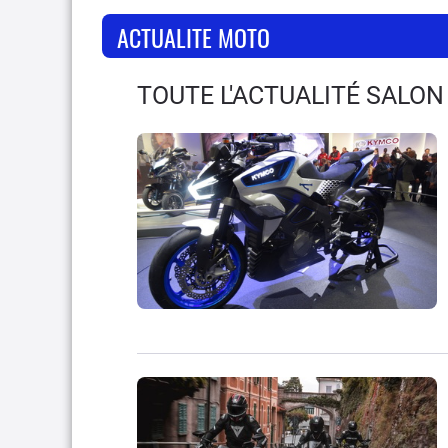
ACTUALITE MOTO
TOUTE L'ACTUALITÉ SALON