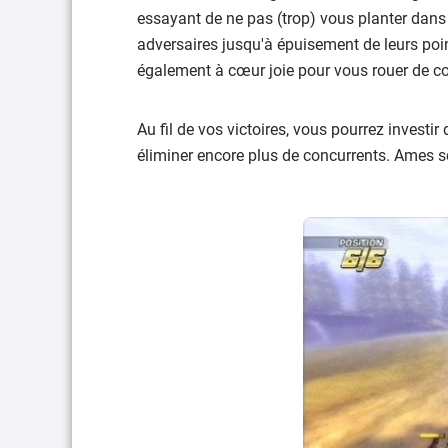
essayant de ne pas (trop) vous planter dans
adversaires jusqu'à épuisement de leurs poi
également à cœur joie pour vous rouer de co
Au fil de vos victoires, vous pourrez investi
éliminer encore plus de concurrents. Ames se