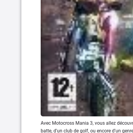
Avec Motocross Mania 3, vous allez découvr
batte, d'un club de golf, ou encore d'un genre 