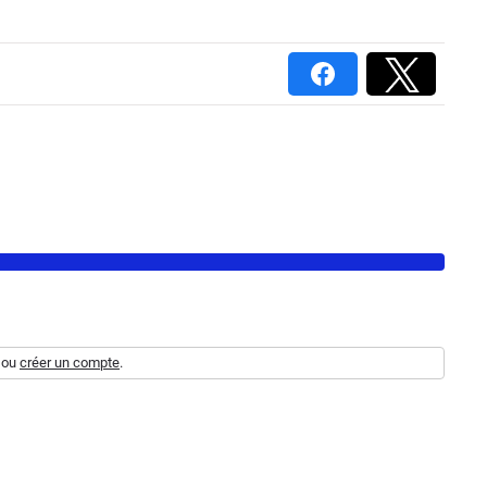
ou
créer un compte
.