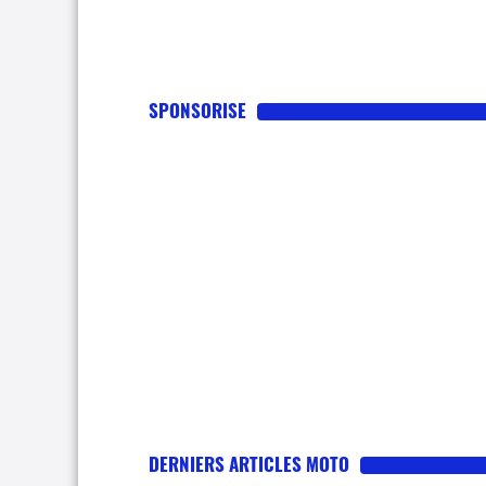
SPONSORISE
DERNIERS ARTICLES MOTO