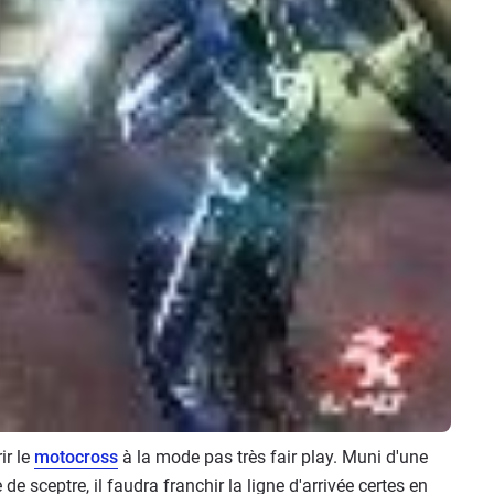
ir le
motocross
à la mode pas très fair play. Muni d'une
de sceptre, il faudra franchir la ligne d'arrivée certes en