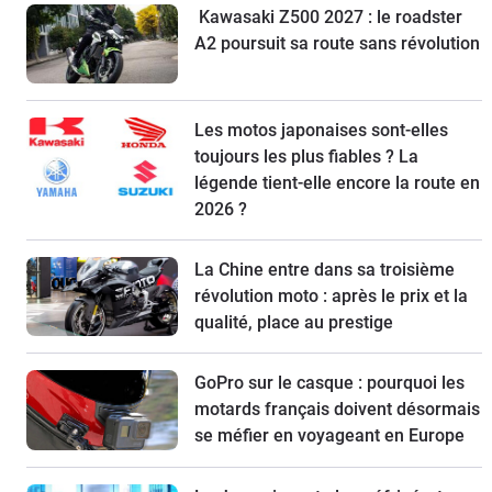
Kawasaki Z500 2027 : le roadster
A2 poursuit sa route sans révolution
Les motos japonaises sont-elles
toujours les plus fiables ? La
légende tient-elle encore la route en
2026 ?
La Chine entre dans sa troisième
révolution moto : après le prix et la
qualité, place au prestige
GoPro sur le casque : pourquoi les
motards français doivent désormais
se méfier en voyageant en Europe