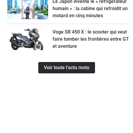
Le Japon invente le « réfrigérateur
humain » : la cabine qui refroidit un
motard en cinq minutes
Voge SR 450 X : le scooter qui veut
faire tomber les frontières entre GT
et aventure
Voir toute l'actu moto