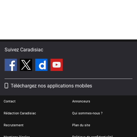
Suivez Caradisiac
Téléchargez nos applications mobiles
Contact
Annonceurs
Rédaction Caradisiac
Qui sommes-nous ?
Recrutement
Plan du site