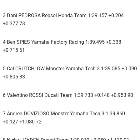
3 Dani PEDROSA Repsol Honda Team 1:39.157 +0.204
+0.377 73
4 Ben SPIES Yamaha Factory Racing 1:39.495 +0.338
+0.715 61
5 Cal CRUTCHLOW Monster Yamaha Tech 3 1:39.585 +0.090
+0.805 83
6 Valentino ROSSI Ducati Team 1:39.733 +0.148 +0.953 90
7 Andrea DOVIZIOSO Monster Yamaha Tech 3 1:39.860
+0.127 +1.080 72