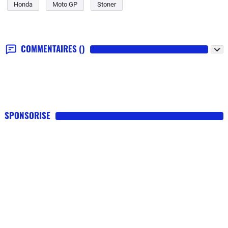
Honda
Moto GP
Stoner
COMMENTAIRES
()
SPONSORISE