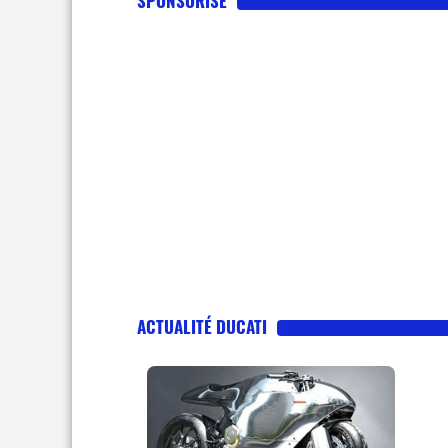
SPONSORISE
ACTUALITÉ DUCATI