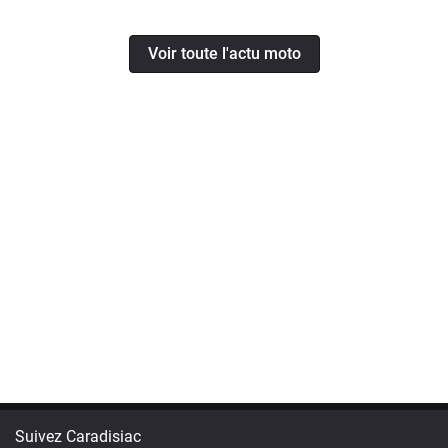
Voir toute l'actu moto
Suivez Caradisiac