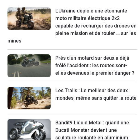
L'Ukraine déploie une étonnante
moto militaire électrique 2x2
capable de recharger des drones en
pleine mission et de rouler … sur les
mines
Près d'un motard sur deux a déjà
frôlé l'accident : les routes sont-
elles devenues le premier danger ?
Les Trails : Le meilleur des deux
mondes, même sans quitter la route
Bandit9 Liquid Metal : quand une
Ducati Monster devient une
sculpture roulante en aluminium