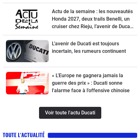
Actu de la semaine : les nouveautés
Honda 2027, deux trails Benelli, un
cruiser chez Rieju, l’avenir de Ducati
et la Norton Atlas à l’essai
L’avenir de Ducati est toujours
incertain, les rumeurs continuent
« L'Europe ne gagnera jamais la
guerre des prix » : Ducati sonne
l'alarme face à l'offensive chinoise
Voir toute l'actu Ducati
TOUTE L'ACTUALITÉ