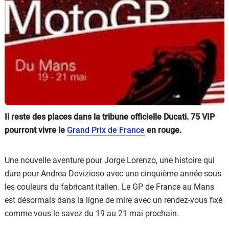
Scooters
&
125
Marques
Services
Auto
Il reste des places dans la tribune officielle Ducati. 75 VIP
pourront vivre le
Grand Prix de France
en rouge.
Une nouvelle aventure pour Jorge Lorenzo, une histoire qui
dure pour Andrea Dovizioso avec une cinquième année sous
les couleurs du fabricant italien. Le GP de France au Mans
est désormais dans la ligne de mire avec un rendez-vous fixé
comme vous le savez du 19 au 21 mai prochain.