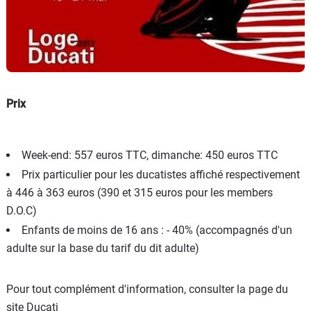
Prix
Week-end: 557 euros TTC, dimanche: 450 euros TTC
Prix particulier pour les ducatistes affiché respectivement
à 446 à 363 euros (390 et 315 euros pour les members
D.O.C)
Enfants de moins de 16 ans : - 40% (accompagnés d'un
adulte sur la base du tarif du dit adulte)
Pour tout complément d'information, consulter la page du
site Ducati