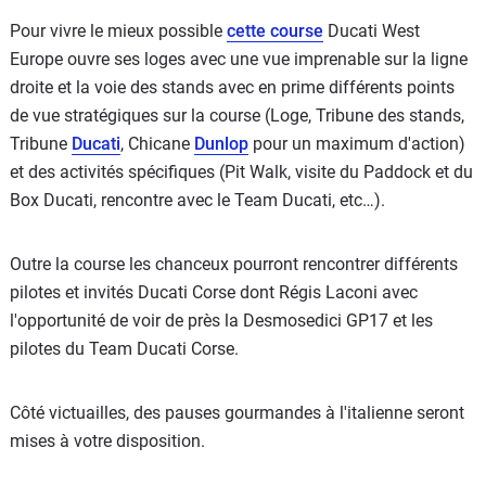
Pour vivre le mieux possible
cette course
Ducati West
Europe ouvre ses loges avec une vue imprenable sur la ligne
droite et la voie des stands avec en prime différents points
de vue stratégiques sur la course (Loge, Tribune des stands,
Tribune
Ducati
, Chicane
Dunlop
pour un maximum d'action)
et des activités spécifiques (Pit Walk, visite du Paddock et du
Box Ducati, rencontre avec le Team Ducati, etc…).
Outre la course les chanceux pourront rencontrer différents
pilotes et invités Ducati Corse dont Régis Laconi avec
l'opportunité de voir de près la Desmosedici GP17 et les
pilotes du Team Ducati Corse.
Côté victuailles, des pauses gourmandes à l'italienne seront
mises à votre disposition.