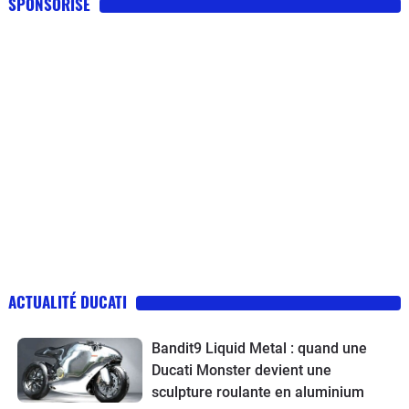
SPONSORISE
ACTUALITÉ DUCATI
Bandit9 Liquid Metal : quand une
Ducati Monster devient une
sculpture roulante en aluminium