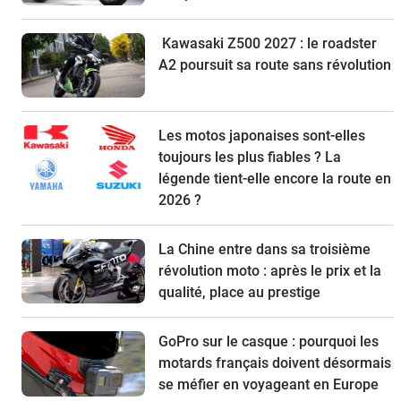
Kawasaki Z500 2027 : le roadster
A2 poursuit sa route sans révolution
Les motos japonaises sont-elles
toujours les plus fiables ? La
légende tient-elle encore la route en
2026 ?
La Chine entre dans sa troisième
révolution moto : après le prix et la
qualité, place au prestige
GoPro sur le casque : pourquoi les
motards français doivent désormais
se méfier en voyageant en Europe