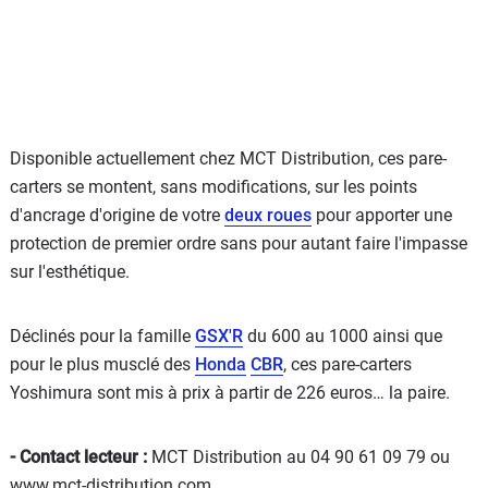
Disponible actuellement chez MCT Distribution, ces pare-
carters se montent, sans modifications, sur les points
d'ancrage d'origine de votre
deux roues
pour apporter une
protection de premier ordre sans pour autant faire l'impasse
sur l'esthétique.
Déclinés pour la famille
GSX'R
du 600 au 1000 ainsi que
pour le plus musclé des
Honda
CBR
, ces pare-carters
Yoshimura sont mis à prix à partir de 226 euros… la paire.
- Contact lecteur :
MCT Distribution au 04 90 61 09 79 ou
www.mct-distribution.com.