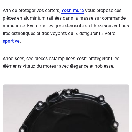
Afin de protéger vos carters,
Yoshimura
vous propose ces
pièces en aluminium taillées dans la masse sur commande
numérique. Exit donc les gros éléments en fibres souvent pas
très esthétiques et très voyants qui « défigurent » votre
sportive
.
Anodisées, ces pièces estampillées Yosh' protègeront les
éléments vitaux du moteur avec élégance et noblesse.