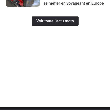
se méfier en voyageant en Europe
Voir toute l'actu moto