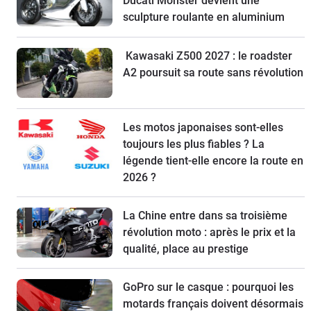
Ducati Monster devient une
sculpture roulante en aluminium
Kawasaki Z500 2027 : le roadster
A2 poursuit sa route sans révolution
Les motos japonaises sont-elles
toujours les plus fiables ? La
légende tient-elle encore la route en
2026 ?
La Chine entre dans sa troisième
révolution moto : après le prix et la
qualité, place au prestige
GoPro sur le casque : pourquoi les
motards français doivent désormais