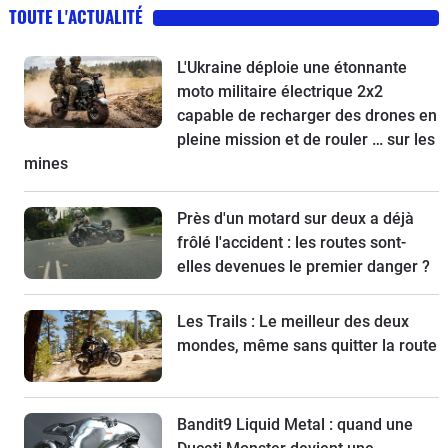
TOUTE L'ACTUALITÉ
L'Ukraine déploie une étonnante
moto militaire électrique 2x2
capable de recharger des drones en
pleine mission et de rouler … sur les
mines
Près d'un motard sur deux a déjà
frôlé l'accident : les routes sont-
elles devenues le premier danger ?
Les Trails : Le meilleur des deux
mondes, même sans quitter la route
Bandit9 Liquid Metal : quand une