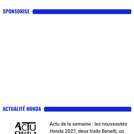
SPONSORISE
ACTUALITÉ HONDA
Actu de la semaine : les nouveautés
Honda 2027, deux trails Benelli, un