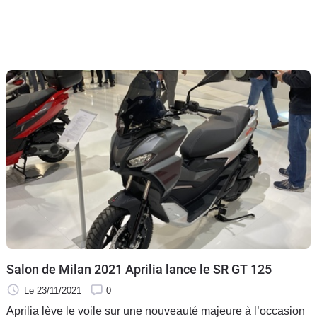
Salon de Milan 2021 Aprilia lance le SR GT 125
Le 23/11/2021
0
Aprilia lève le voile sur une nouveauté majeure à l’occasion