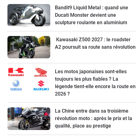
Bandit9 Liquid Metal : quand une
Ducati Monster devient une
sculpture roulante en aluminium
Kawasaki Z500 2027 : le roadster
A2 poursuit sa route sans révolution
Les motos japonaises sont-elles
toujours les plus fiables ? La
légende tient-elle encore la route en
2026 ?
La Chine entre dans sa troisième
révolution moto : après le prix et la
qualité, place au prestige