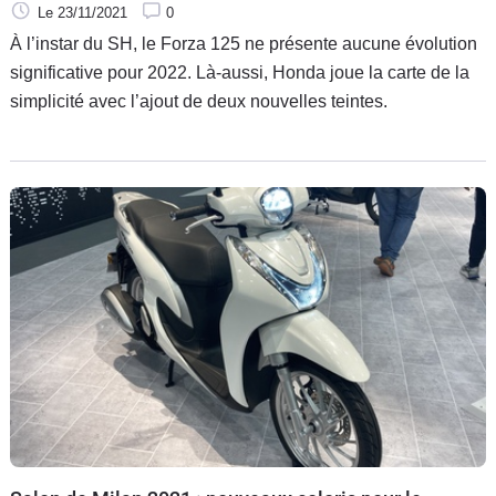
Le 23/11/2021
0
À l’instar du SH, le Forza 125 ne présente aucune évolution
significative pour 2022. Là-aussi, Honda joue la carte de la
simplicité avec l’ajout de deux nouvelles teintes.