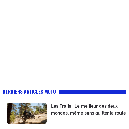
DERNIERS ARTICLES MOTO
Les Trails : Le meilleur des deux
mondes, même sans quitter la route