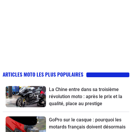
ARTICLES MOTO LES PLUS POPULAIRES
La Chine entre dans sa troisième
révolution moto : après le prix et la
qualité, place au prestige
GoPro sur le casque : pourquoi les
motards français doivent désormais