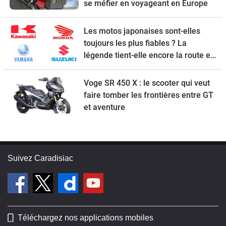
se méfier en voyageant en Europe
Les motos japonaises sont-elles
toujours les plus fiables ? La
légende tient-elle encore la route en
2026 ?
Voge SR 450 X : le scooter qui veut
faire tomber les frontières entre GT
et aventure
Suivez Caradisiac
Téléchargez nos applications mobiles