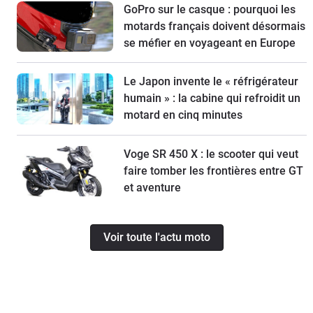
GoPro sur le casque : pourquoi les
motards français doivent désormais
se méfier en voyageant en Europe
Le Japon invente le « réfrigérateur
humain » : la cabine qui refroidit un
motard en cinq minutes
Voge SR 450 X : le scooter qui veut
faire tomber les frontières entre GT
et aventure
Voir toute l'actu moto