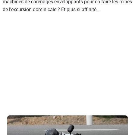
machines de carénages enveloppants pour en faire les reines
de l'excursion dominicale ? Et plus si affinité…