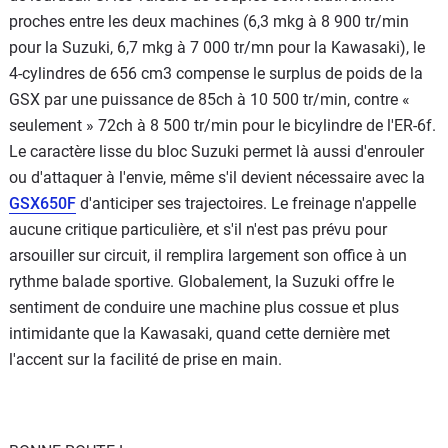
proches entre les deux machines (6,3 mkg à 8 900 tr/min
pour la Suzuki, 6,7 mkg à 7 000 tr/mn pour la Kawasaki), le
4-cylindres de 656 cm3 compense le surplus de poids de la
GSX par une puissance de 85ch à 10 500 tr/min, contre «
seulement » 72ch à 8 500 tr/min pour le bicylindre de l'ER-6f.
Le caractère lisse du bloc Suzuki permet là aussi d'enrouler
ou d'attaquer à l'envie, même s'il devient nécessaire avec la
GSX650F
d'anticiper ses trajectoires. Le freinage n'appelle
aucune critique particulière, et s'il n'est pas prévu pour
arsouiller sur circuit, il remplira largement son office à un
rythme balade sportive. Globalement, la Suzuki offre le
sentiment de conduire une machine plus cossue et plus
intimidante que la Kawasaki, quand cette dernière met
l'accent sur la facilité de prise en main.