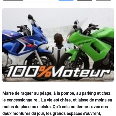
Scooters
&
125
Marques
Services
Auto
Marre de raquer au péage, à la pompe, au parking et chez
le concessionnaire… La vie est chère, et laisse de moins en
moins de place aux loisirs. Qu'à cela ne tienne : avec nos
deux montures du jour, les grands espaces s'ouvrent,