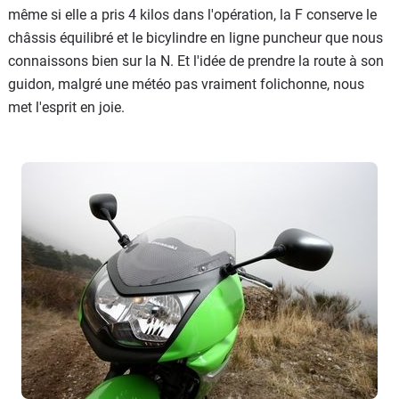
même si elle a pris 4 kilos dans l'opération, la F conserve le
châssis équilibré et le bicylindre en ligne puncheur que nous
connaissons bien sur la N. Et l'idée de prendre la route à son
guidon, malgré une météo pas vraiment folichonne, nous
met l'esprit en joie.