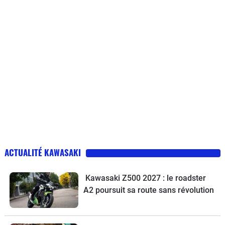
ACTUALITÉ KAWASAKI
Kawasaki Z500 2027 : le roadster
A2 poursuit sa route sans révolution