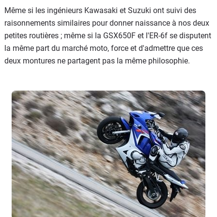
Même si les ingénieurs Kawasaki et Suzuki ont suivi des
raisonnements similaires pour donner naissance à nos deux
petites routières ; même si la GSX650F et l'ER-6f se disputent
la même part du marché moto, force et d'admettre que ces
deux montures ne partagent pas la même philosophie.