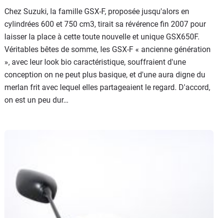
Chez Suzuki, la famille GSX-F, proposée jusqu'alors en
cylindrées 600 et 750 cm3, tirait sa révérence fin 2007 pour
laisser la place à cette toute nouvelle et unique GSX650F.
Véritables bêtes de somme, les GSX-F « ancienne génération
», avec leur look bio caractéristique, souffraient d'une
conception on ne peut plus basique, et d'une aura digne du
merlan frit avec lequel elles partageaient le regard. D'accord,
on est un peu dur…