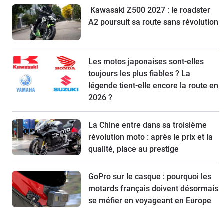
Kawasaki Z500 2027 : le roadster
A2 poursuit sa route sans révolution
Les motos japonaises sont-elles
toujours les plus fiables ? La
légende tient-elle encore la route en
2026 ?
La Chine entre dans sa troisième
révolution moto : après le prix et la
qualité, place au prestige
GoPro sur le casque : pourquoi les
motards français doivent désormais
se méfier en voyageant en Europe