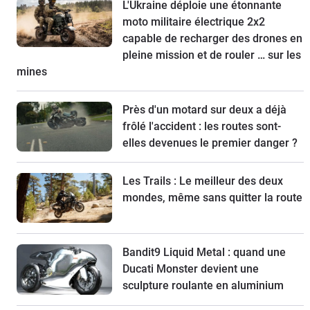
L'Ukraine déploie une étonnante
moto militaire électrique 2x2
capable de recharger des drones en
pleine mission et de rouler … sur les
mines
Près d'un motard sur deux a déjà
frôlé l'accident : les routes sont-
elles devenues le premier danger ?
Les Trails : Le meilleur des deux
mondes, même sans quitter la route
Bandit9 Liquid Metal : quand une
Ducati Monster devient une
sculpture roulante en aluminium