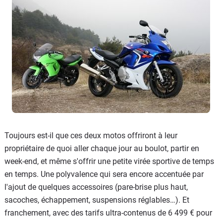
Toujours est-il que ces deux motos offriront à leur
propriétaire de quoi aller chaque jour au boulot, partir en
week-end, et même s'offrir une petite virée sportive de temps
en temps. Une polyvalence qui sera encore accentuée par
l'ajout de quelques accessoires (pare-brise plus haut,
sacoches, échappement, suspensions réglables…). Et
franchement, avec des tarifs ultra-contenus de 6 499 € pour