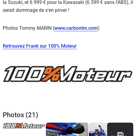
la Suzuki, et 6 999 € pour la Kawasaki (6 399 € sans l'ABS), il
serait dommage de s'en priver !
Photos Tommy MARIN (
www.carbontm.com
)
Retrouvez Frank sur 100% Moteur
Photos (21)