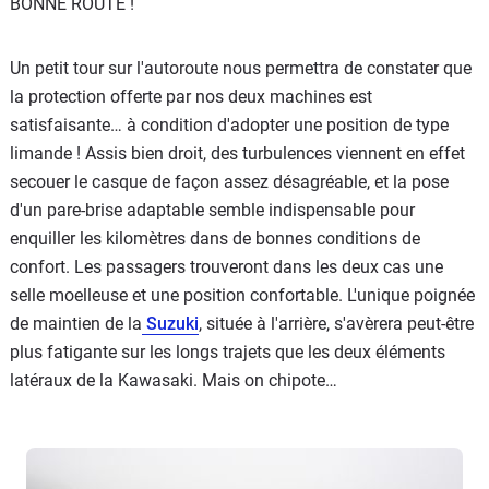
BONNE ROUTE !
Un petit tour sur l'autoroute nous permettra de constater que
la protection offerte par nos deux machines est
satisfaisante… à condition d'adopter une position de type
limande ! Assis bien droit, des turbulences viennent en effet
secouer le casque de façon assez désagréable, et la pose
d'un pare-brise adaptable semble indispensable pour
enquiller les kilomètres dans de bonnes conditions de
confort. Les passagers trouveront dans les deux cas une
selle moelleuse et une position confortable. L'unique poignée
de maintien de la
Suzuki
, située à l'arrière, s'avèrera peut-être
plus fatigante sur les longs trajets que les deux éléments
latéraux de la Kawasaki. Mais on chipote…