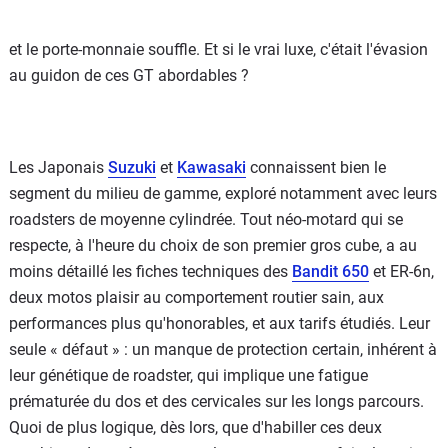
et le porte-monnaie souffle. Et si le vrai luxe, c'était l'évasion
au guidon de ces GT abordables ?
Les Japonais
Suzuki
et
Kawasaki
connaissent bien le
segment du milieu de gamme, exploré notamment avec leurs
roadsters de moyenne cylindrée. Tout néo-motard qui se
respecte, à l'heure du choix de son premier gros cube, a au
moins détaillé les fiches techniques des
Bandit 650
et ER-6n,
deux motos plaisir au comportement routier sain, aux
performances plus qu'honorables, et aux tarifs étudiés. Leur
seule « défaut » : un manque de protection certain, inhérent à
leur génétique de roadster, qui implique une fatigue
prématurée du dos et des cervicales sur les longs parcours.
Quoi de plus logique, dès lors, que d'habiller ces deux