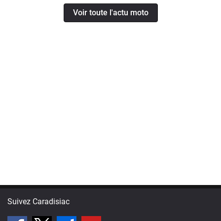
Voir toute l'actu moto
Suivez Caradisiac