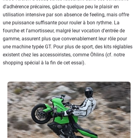
d'adhérence précaires, gâche quelque peu le plaisir en
utilisation intensive par son absence de feeling, mais offre
une puissance suffisante pour rouler à bon rythme. La
fourche et l'amortisseur, malgré leur vocation d'entrée de
gamme, assurent plus que convenablement leur rôle pour
une machine typée GT. Pour plus de sport, des kits réglables
existent chez les accessoiristes, comme Öhlins (cf. notre
shopping spécial à la fin de cet essai).