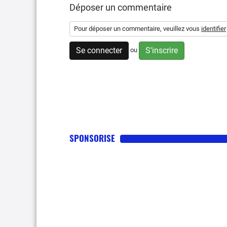
Déposer un commentaire
Pour déposer un commentaire, veuillez vous
identifier
Se connecter
S'inscrire
ou
SPONSORISE