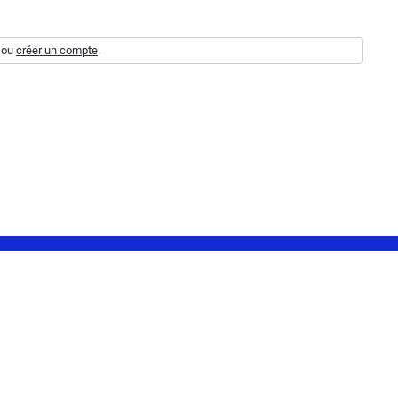
ou
créer un compte
.