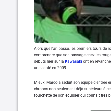
Alors que l'an passé, les premiers tours de 
comprendre que son passage chez les rouges n'
débuts hier sur la
Kawasaki
ont en revanche 
une santé en 2009.
Mieux, Marco a séduit son équipe d'entrée 
chronos non seulement déjà supérieurs à ce
fourchette de son équipier qui connaît très bi