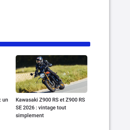
: un
Kawasaki Z900 RS et Z900 RS
SE 2026 : vintage tout
simplement