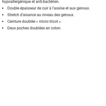
hypoallergénique et anti-bactérien.
Double épaisseur de cuir à l'assise et aux genoux.
Stretch d'aisance au niveau des genoux.
Ceinture doublée « micro tricot ».
Deux poches doublées en coton.