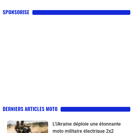
SPONSORISE
DERNIERS ARTICLES MOTO
L'Ukraine déploie une étonnante
moto militaire électrique 2x2