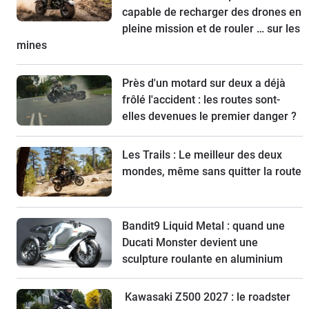
capable de recharger des drones en
pleine mission et de rouler … sur les
mines
Près d'un motard sur deux a déjà
frôlé l'accident : les routes sont-
elles devenues le premier danger ?
Les Trails : Le meilleur des deux
mondes, même sans quitter la route
Bandit9 Liquid Metal : quand une
Ducati Monster devient une
sculpture roulante en aluminium
Kawasaki Z500 2027 : le roadster