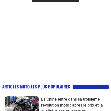
ARTICLES MOTO LES PLUS POPULAIRES
La Chine entre dans sa troisième
révolution moto : après le prix et la