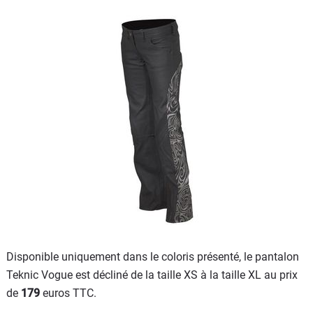
Disponible uniquement dans le coloris présenté, le pantalon
Teknic Vogue est décliné de la taille XS à la taille XL au prix
de
179
euros TTC.