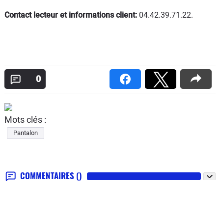
Contact lecteur et informations client:
04.42.39.71.22.
0
Mots clés :
Pantalon
COMMENTAIRES
()