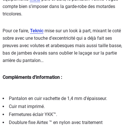
compte bien s'imposer dans la garde-robe des motardes
tricolores.
Pour ce faire,
Teknic
mise sur un look à part, mixant le coté
sobre avec une touche d'excentricité qui a déjà fait ses
preuves avec volutes et arabesques mais aussi taille basse,
bas de jambes évasés sans oublier le laçage sur la partie
arrière du pantalon…
Compléments d'information :
Pantalon en cuir vachette de 1,4 mm d'épaisseur.
Cuir mat imprimé.
Fermetures éclair YKK™.
Doublure fixe Airtex ™ en nylon avec traitement