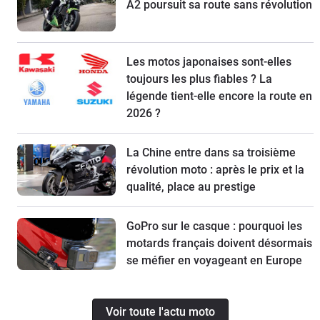
A2 poursuit sa route sans révolution
Les motos japonaises sont-elles
toujours les plus fiables ? La
légende tient-elle encore la route en
2026 ?
La Chine entre dans sa troisième
révolution moto : après le prix et la
qualité, place au prestige
GoPro sur le casque : pourquoi les
motards français doivent désormais
se méfier en voyageant en Europe
Voir toute l'actu moto