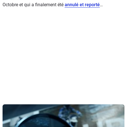
Octobre et qui a finalement été
annulé et reporté
…