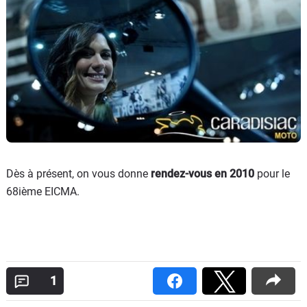
Dès à présent, on vous donne
rendez-vous en 2010
pour le
68ième EICMA.
1