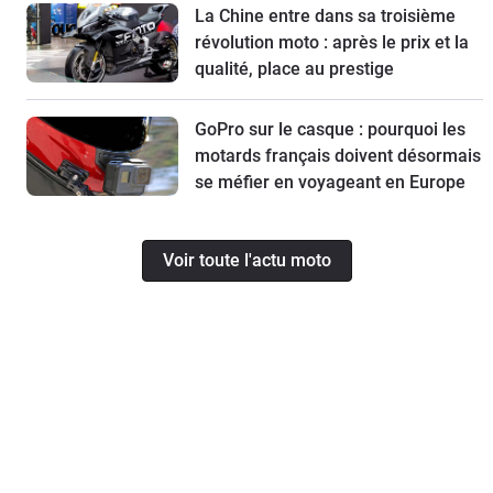
La Chine entre dans sa troisième
révolution moto : après le prix et la
qualité, place au prestige
GoPro sur le casque : pourquoi les
motards français doivent désormais
se méfier en voyageant en Europe
Voir toute l'actu moto