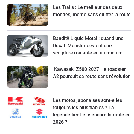
Les Trails : Le meilleur des deux
mondes, même sans quitter la route
Bandit9 Liquid Metal : quand une
Ducati Monster devient une
sculpture roulante en aluminium
Kawasaki Z500 2027 : le roadster
A2 poursuit sa route sans révolution
Les motos japonaises sont-elles
toujours les plus fiables ? La
légende tient-elle encore la route en
2026 ?