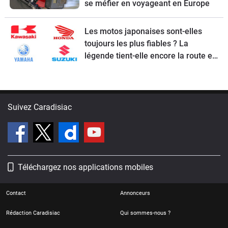
se méfier en voyageant en Europe
Les motos japonaises sont-elles
toujours les plus fiables ? La
légende tient-elle encore la route en
2026 ?
Suivez Caradisiac
Téléchargez nos applications mobiles
Contact
Annonceurs
Rédaction Caradisiac
Qui sommes-nous ?