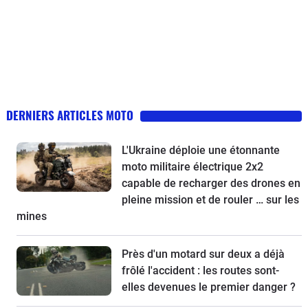
DERNIERS ARTICLES MOTO
L'Ukraine déploie une étonnante
moto militaire électrique 2x2
capable de recharger des drones en
pleine mission et de rouler … sur les
mines
Près d'un motard sur deux a déjà
frôlé l'accident : les routes sont-
elles devenues le premier danger ?