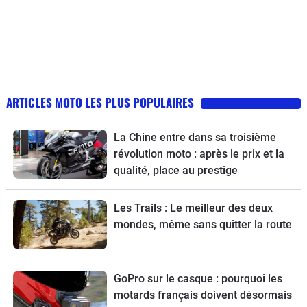
ARTICLES MOTO LES PLUS POPULAIRES
La Chine entre dans sa troisième
révolution moto : après le prix et la
qualité, place au prestige
Les Trails : Le meilleur des deux
mondes, même sans quitter la route
GoPro sur le casque : pourquoi les
motards français doivent désormais