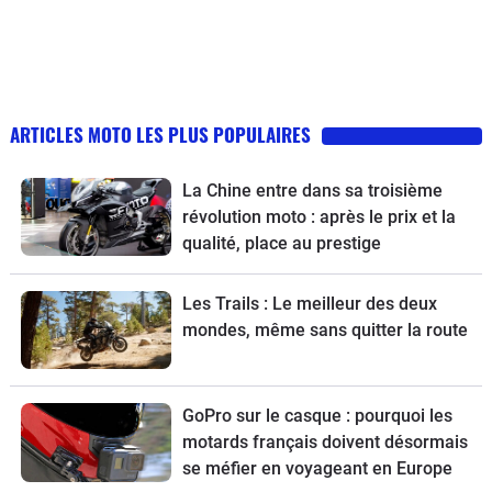
ARTICLES MOTO LES PLUS POPULAIRES
La Chine entre dans sa troisième
révolution moto : après le prix et la
qualité, place au prestige
Les Trails : Le meilleur des deux
mondes, même sans quitter la route
GoPro sur le casque : pourquoi les
motards français doivent désormais
se méfier en voyageant en Europe