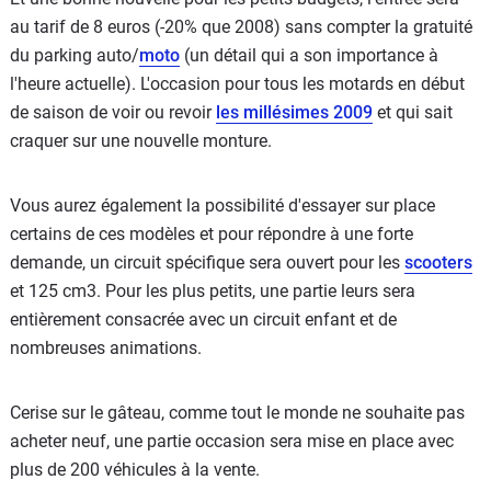
au tarif de 8 euros (-20% que 2008) sans compter la gratuité
du parking auto/
moto
(un détail qui a son importance à
l'heure actuelle). L'occasion pour tous les motards en début
de saison de voir ou revoir
les millésimes 2009
et qui sait
craquer sur une nouvelle monture.
Vous aurez également la possibilité d'essayer sur place
certains de ces modèles et pour répondre à une forte
demande, un circuit spécifique sera ouvert pour les
scooters
et 125 cm3. Pour les plus petits, une partie leurs sera
entièrement consacrée avec un circuit enfant et de
nombreuses animations.
Cerise sur le gâteau, comme tout le monde ne souhaite pas
acheter neuf, une partie occasion sera mise en place avec
plus de 200 véhicules à la vente.