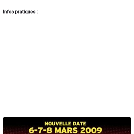
Infos pratiques :