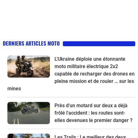
DERNIERS ARTICLES MOTO
L'Ukraine déploie une étonnante
moto militaire électrique 2x2
capable de recharger des drones en
pleine mission et de rouler … sur les
mines
Près d'un motard sur deux a déjà
frôlé l'accident : les routes sont-
elles devenues le premier danger ?
Les Trails : Le meilleur des deux