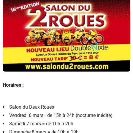
Horaires :
Salon du Deux Roues
Vendredi 6 mars= de 15h à 24h (nocturne inédite)
Samedi 7 mars = de 10h à 20h
Dimanche 8 mars = de 10h à 19h