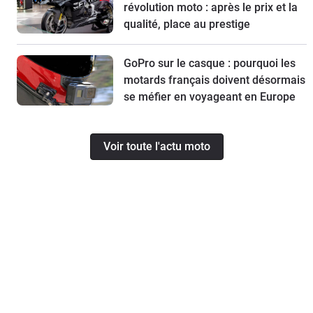
révolution moto : après le prix et la
qualité, place au prestige
GoPro sur le casque : pourquoi les
motards français doivent désormais
se méfier en voyageant en Europe
Voir toute l'actu moto