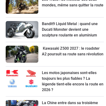
mondes, même sans quitter la route
Bandit9 Liquid Metal : quand une
Ducati Monster devient une
sculpture roulante en aluminium
Kawasaki Z500 2027 : le roadster
A2 poursuit sa route sans révolution
Les motos japonaises sont-elles
toujours les plus fiables ? La
légende tient-elle encore la route en
2026 ?
La Chine entre dans sa troisième