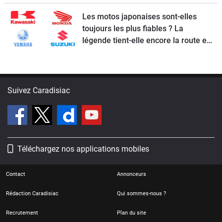
Les motos japonaises sont-elles
toujours les plus fiables ? La
légende tient-elle encore la route en
2026 ?
Suivez Caradisiac
Téléchargez nos applications mobiles
Contact
Annonceurs
Rédaction Caradisiac
Qui sommes-nous ?
Recrutement
Plan du site