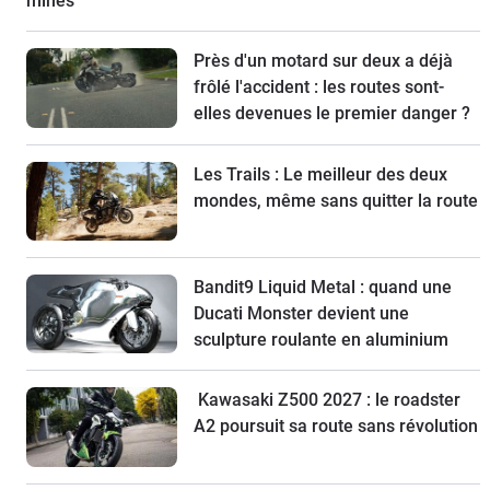
mines
Près d'un motard sur deux a déjà
frôlé l'accident : les routes sont-
elles devenues le premier danger ?
Les Trails : Le meilleur des deux
mondes, même sans quitter la route
Bandit9 Liquid Metal : quand une
Ducati Monster devient une
sculpture roulante en aluminium
Kawasaki Z500 2027 : le roadster
A2 poursuit sa route sans révolution