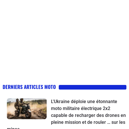
DERNIERS ARTICLES MOTO
L'Ukraine déploie une étonnante
moto militaire électrique 2x2
capable de recharger des drones en
pleine mission et de rouler … sur les