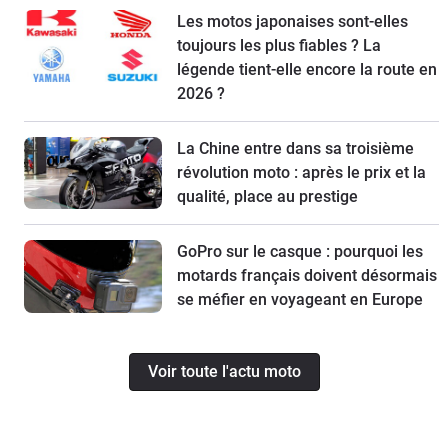
Les motos japonaises sont-elles
toujours les plus fiables ? La
légende tient-elle encore la route en
2026 ?
La Chine entre dans sa troisième
révolution moto : après le prix et la
qualité, place au prestige
GoPro sur le casque : pourquoi les
motards français doivent désormais
se méfier en voyageant en Europe
Voir toute l'actu moto