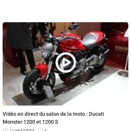
Vidéo en direct du salon de la moto : Ducati
Monster 1200 et 1200 S
Le 04/12/2013
3