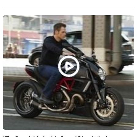
train d'enfer.