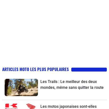
ARTICLES MOTO LES PLUS POPULAIRES
Les Trails : Le meilleur des deux
mondes, même sans quitter la route
Les motos japonaises sont-elles